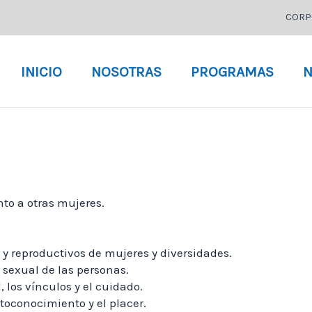
CORP
INICIO
NOSOTRAS
PROGRAMAS
N
to a otras mujeres.
 y reproductivos de mujeres y diversidades.
 sexual de las personas.
, los vínculos y el cuidado.
toconocimiento y el placer.