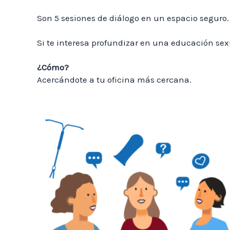
Son 5 sesiones de diálogo en un espacio seguro.
Si te interesa profundizar en una educación sexu
¿Cómo?
Acercándote a tu oficina más cercana.