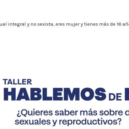
al integral y no sexista, eres mujer y tienes más de 18 añ