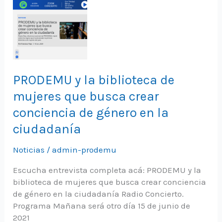
PRODEMU y la biblioteca de
mujeres que busca crear
conciencia de género en la
ciudadanía
Noticias
/
admin-prodemu
Escucha entrevista completa acá: PRODEMU y la
biblioteca de mujeres que busca crear conciencia
de género en la ciudadanía Radio Concierto.
Programa Mañana será otro día 15 de junio de
2021