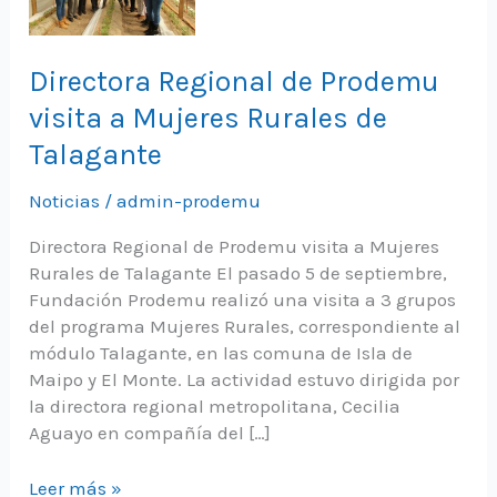
Directora Regional de Prodemu
visita a Mujeres Rurales de
Talagante
Noticias
/
admin-prodemu
Directora Regional de Prodemu visita a Mujeres
Rurales de Talagante El pasado 5 de septiembre,
Fundación Prodemu realizó una visita a 3 grupos
del programa Mujeres Rurales, correspondiente al
módulo Talagante, en las comuna de Isla de
Maipo y El Monte. La actividad estuvo dirigida por
la directora regional metropolitana, Cecilia
Aguayo en compañía del […]
Directora
Leer más »