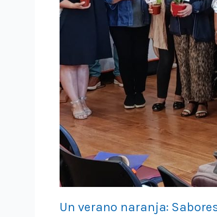
Un verano naranja: Sabore