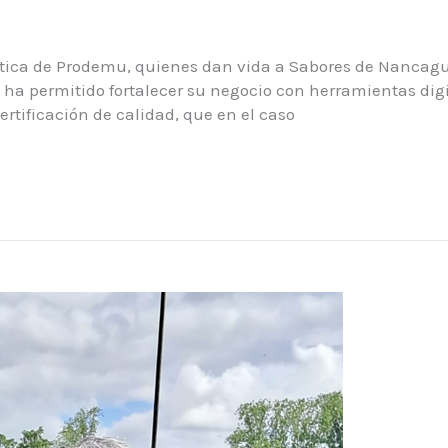
ática de Prodemu, quienes dan vida a Sabores de Nancagua
 ha permitido fortalecer su negocio con herramientas dig
ertificación de calidad, que en el caso