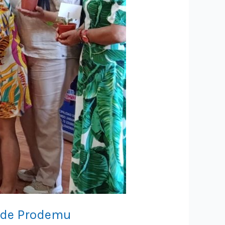
ende Prodemu