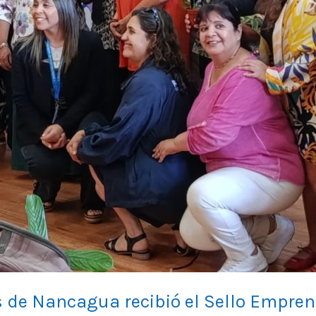
s de Nancagua recibió el Sello Empr