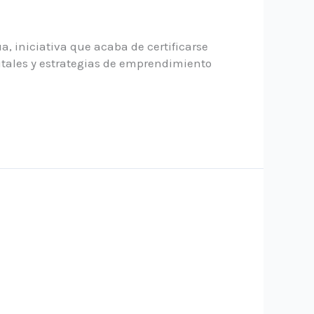
, iniciativa que acaba de certificarse
itales y estrategias de emprendimiento