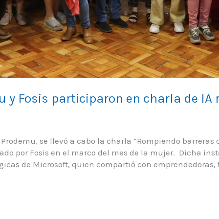
 Fosis participaron en charla de IA 
Prodemu, se llevó a cabo la charla “Rompiendo barreras co
do por Fosis en el marco del mes de la mujer. Dicha insta
gicas de Microsoft, quien compartió con emprendedoras, 