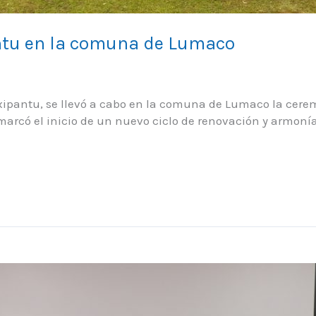
ntu en la comuna de Lumaco
 Txipantu, se llevó a cabo en la comuna de Lumaco la ce
arcó el inicio de un nuevo ciclo de renovación y armonía