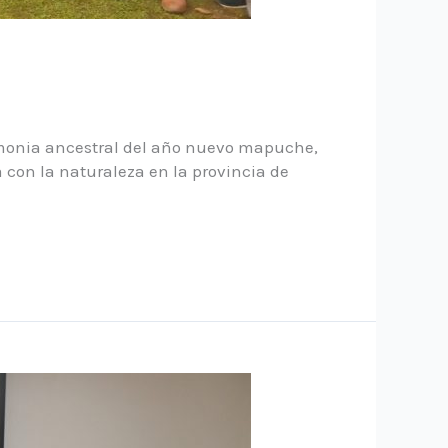
remonia ancestral del año nuevo mapuche,
 con la naturaleza en la provincia de