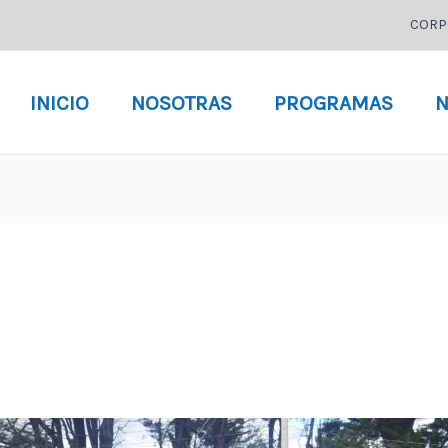
CORP
INICIO
NOSOTRAS
PROGRAMAS
N