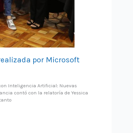
realizada por Microsoft
n Inteligencia Artificial: Nuevas
ncia contó con la relatoría de Yessica
tanto