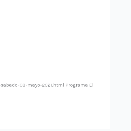
ro-sabado-08-mayo-2021.html Programa El