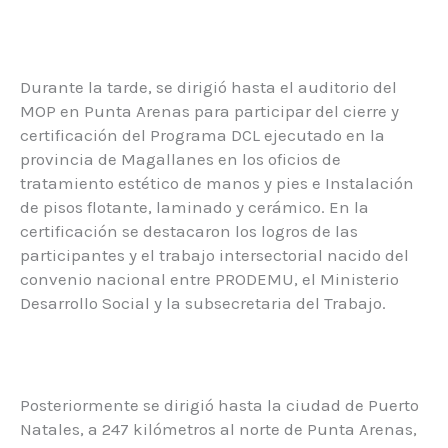
Durante la tarde, se dirigió hasta el auditorio del
MOP en Punta Arenas para participar del cierre y
certificación del Programa DCL ejecutado en la
provincia de Magallanes en los oficios de
tratamiento estético de manos y pies e Instalación
de pisos flotante, laminado y cerámico. En la
certificación se destacaron los logros de las
participantes y el trabajo intersectorial nacido del
convenio nacional entre PRODEMU, el Ministerio
Desarrollo Social y la subsecretaria del Trabajo.
Posteriormente se dirigió hasta la ciudad de Puerto
Natales, a 247 kilómetros al norte de Punta Arenas,