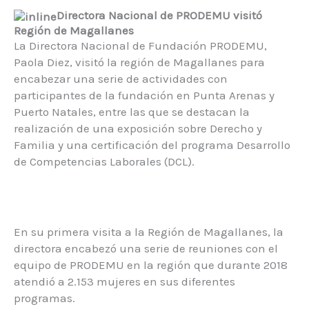
Directora Nacional de PRODEMU visitó
Región de Magallanes
La Directora Nacional de Fundación PRODEMU,
Paola Diez, visitó la región de Magallanes para
encabezar una serie de actividades con
participantes de la fundación en Punta Arenas y
Puerto Natales, entre las que se destacan la
realización de una exposición sobre Derecho y
Familia y una certificación del programa Desarrollo
de Competencias Laborales (DCL).
En su primera visita a la Región de Magallanes, la
directora encabezó una serie de reuniones con el
equipo de PRODEMU en la región que durante 2018
atendió a 2.153 mujeres en sus diferentes
programas.