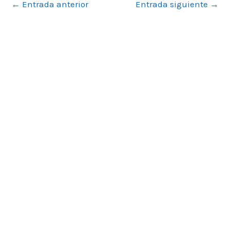
←
Entrada anterior
Entrada siguiente
→