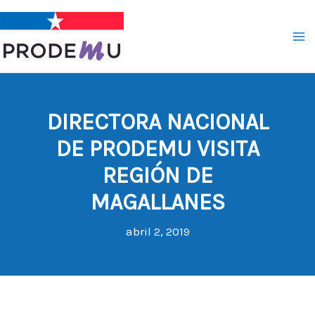
Ir
al
contenido
DIRECTORA NACIONAL
DE PRODEMU VISITA
REGIÓN DE
MAGALLANES
abril 2, 2019