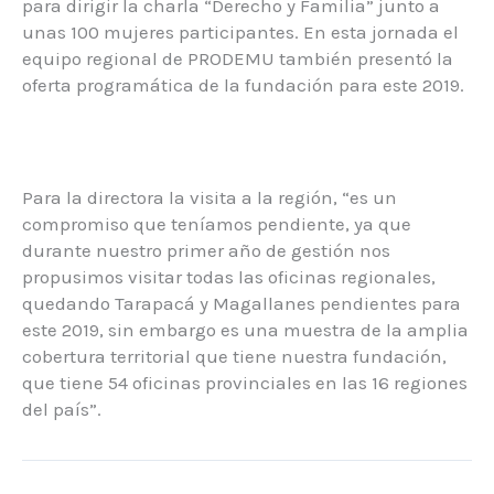
para dirigir la charla “Derecho y Familia” junto a
unas 100 mujeres participantes. En esta jornada el
equipo regional de PRODEMU también presentó la
oferta programática de la fundación para este 2019.
Para la directora la visita a la región, “es un
compromiso que teníamos pendiente, ya que
durante nuestro primer año de gestión nos
propusimos visitar todas las oficinas regionales,
quedando Tarapacá y Magallanes pendientes para
este 2019, sin embargo es una muestra de la amplia
cobertura territorial que tiene nuestra fundación,
que tiene 54 oficinas provinciales en las 16 regiones
del país”.