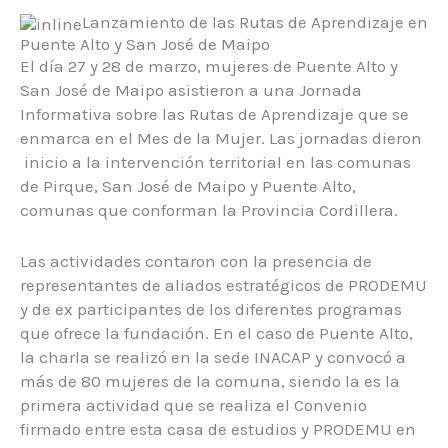
Lanzamiento de las Rutas de Aprendizaje en
Puente Alto y San José de Maipo
El día 27 y 28 de marzo, mujeres de Puente Alto y
San José de Maipo asistieron a una Jornada
Informativa sobre las Rutas de Aprendizaje que se
enmarca en el Mes de la Mujer. Las jornadas dieron
inicio a la intervención territorial en las comunas
de Pirque, San José de Maipo y Puente Alto,
comunas que conforman la Provincia Cordillera.
Las actividades contaron con la presencia de
representantes de aliados estratégicos de PRODEMU
y de ex participantes de los diferentes programas
que ofrece la fundación. En el caso de Puente Alto,
la charla se realizó en la sede INACAP y convocó a
más de 80 mujeres de la comuna, siendo la es la
primera actividad que se realiza el Convenio
firmado entre esta casa de estudios y PRODEMU en