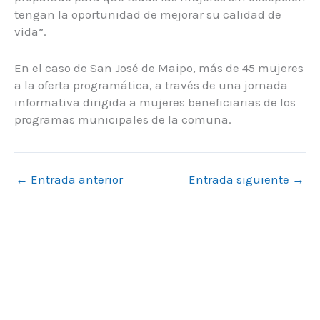
tengan la oportunidad de mejorar su calidad de
vida”.
En el caso de San José de Maipo, más de 45 mujeres
a la oferta programática, a través de una jornada
informativa dirigida a mujeres beneficiarias de los
programas municipales de la comuna.
←
Entrada anterior
Entrada siguiente
→