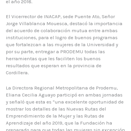
el año 2018.
El Vicerrector de INACAP, sede Puente Ato, Señor
Jorge Villablanca Mouesca, destacó la importancia
del acuerdo de colaboración mutua entre ambas
instituciones, para el logro de buenos programas
que fortalezcan a las mujeres de la Universidad y
por su parte, entregar a PRODEMU todas las
herramientas que les faciliten los buenos
resultados que esperan en la provincia de
Cordillera.
La Directora Regional Metropolitana de Prodemu,
Eliana Cecilia Aguayo participó en ambas jornadas
y señaló que esta es “una excelente oportunidad de
mostrar los detalles de las Nuevas Rutas del
Emprendimiento de la Mujer y las Rutas de
Aprendizaje del año 2019, que la Fundación ha
preparado para que todas las mujeres sin excepción