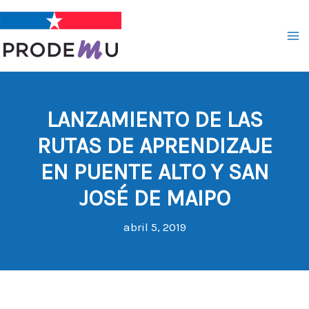
Ir
al
contenido
LANZAMIENTO DE LAS
RUTAS DE APRENDIZAJE
EN PUENTE ALTO Y SAN
JOSÉ DE MAIPO
abril 5, 2019