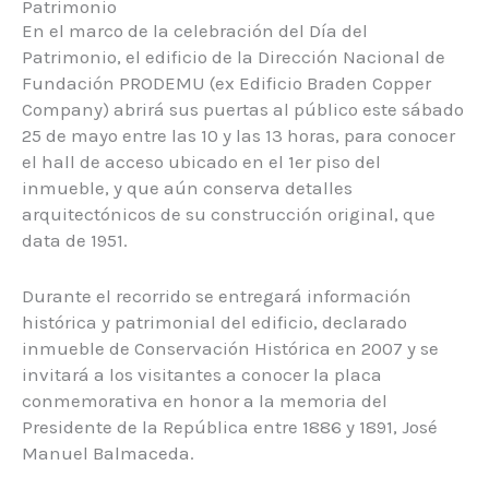
Patrimonio
En el marco de la celebración del Día del
Patrimonio, el edificio de la Dirección Nacional de
Fundación PRODEMU (ex Edificio Braden Copper
Company) abrirá sus puertas al público este sábado
25 de mayo entre las 10 y las 13 horas, para conocer
el hall de acceso ubicado en el 1er piso del
inmueble, y que aún conserva detalles
arquitectónicos de su construcción original, que
data de 1951.
Durante el recorrido se entregará información
histórica y patrimonial del edificio, declarado
inmueble de Conservación Histórica en 2007 y se
invitará a los visitantes a conocer la placa
conmemorativa en honor a la memoria del
Presidente de la República entre 1886 y 1891, José
Manuel Balmaceda.