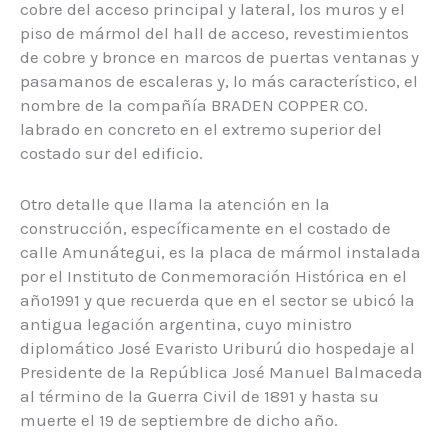
cobre del acceso principal y lateral, los muros y el
piso de mármol del hall de acceso, revestimientos
de cobre y bronce en marcos de puertas ventanas y
pasamanos de escaleras y, lo más característico, el
nombre de la compañía BRADEN COPPER CO.
labrado en concreto en el extremo superior del
costado sur del edificio.
Otro detalle que llama la atención en la
construcción, específicamente en el costado de
calle Amunátegui, es la placa de mármol instalada
por el Instituto de Conmemoración Histórica en el
año1991 y que recuerda que en el sector se ubicó la
antigua legación argentina, cuyo ministro
diplomático José Evaristo Uriburú dio hospedaje al
Presidente de la República José Manuel Balmaceda
al término de la Guerra Civil de 1891 y hasta su
muerte el 19 de septiembre de dicho año.