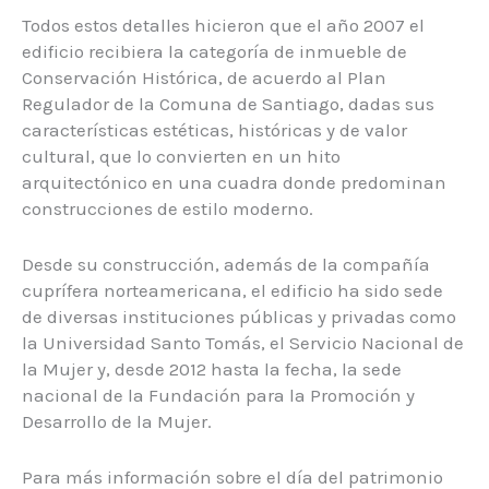
Todos estos detalles hicieron que el año 2007 el
edificio recibiera la categoría de inmueble de
Conservación Histórica, de acuerdo al Plan
Regulador de la Comuna de Santiago, dadas sus
características estéticas, históricas y de valor
cultural, que lo convierten en un hito
arquitectónico en una cuadra donde predominan
construcciones de estilo moderno.
Desde su construcción, además de la compañía
cuprífera norteamericana, el edificio ha sido sede
de diversas instituciones públicas y privadas como
la Universidad Santo Tomás, el Servicio Nacional de
la Mujer y, desde 2012 hasta la fecha, la sede
nacional de la Fundación para la Promoción y
Desarrollo de la Mujer.
Para más información sobre el día del patrimonio