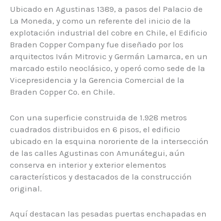
Ubicado en Agustinas 1389, a pasos del Palacio de
La Moneda, y como un referente del inicio de la
explotación industrial del cobre en Chile, el Edificio
Braden Copper Company fue diseñado por los
arquitectos Iván Mitrovic y Germán Lamarca, en un
marcado estilo neoclásico, y operó como sede de la
Vicepresidencia y la Gerencia Comercial de la
Braden Copper Co. en Chile.
Con una superficie construida de 1.928 metros
cuadrados distribuidos en 6 pisos, el edificio
ubicado en la esquina nororiente de la intersección
de las calles Agustinas con Amunátegui, aún
conserva en interior y exterior elementos
característicos y destacados de la construcción
original.
Aquí destacan las pesadas puertas enchapadas en