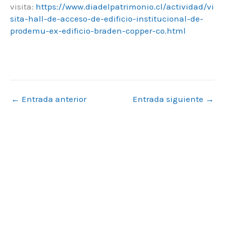
visita:
https://www.diadelpatrimonio.cl/actividad/vi
sita-hall-de-acceso-de-edificio-institucional-de-
prodemu-ex-edificio-braden-copper-co.html
←
Entrada anterior
Entrada siguiente
→