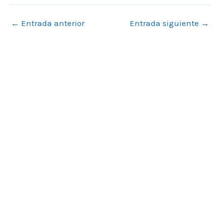
←
Entrada anterior
Entrada siguiente
→