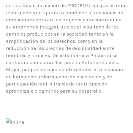
en las líneas de acción de PRODEMU, ya que es una
institución que apunta a promover los espacios de
empoderamiento en las mujeres para contribuir a
su autonomía integral, que es el resultado de los
cambios producidos en la sociedad tanto en la
amplificación de los derechos, como en la
reducción de las brechas de desigualdad entre
hombres y mujeres. De esta manera Prodemu se
configura como una Red para la Autonomía de la
Mujer, porque entrega oportunidades y un espacio
de formación, información, de asociación y de
participación real, a través de las 8 rutas de
aprendizaje o caminos para su desarrollo.