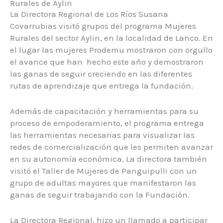
Rurales de Aylin
La Directora Regional de Los Ríos Susana
Covarrubias visitó grupos del programa Mujeres
Rurales del sector Aylin, en la localidad de Lanco. En
el lugar las mujeres Prodemu mostraron con orgullo
el avance que han hecho este año y demostraron
las ganas de seguir creciendo en las diferentes
rutas de aprendizaje que entrega la fundación.
Además de capacitación y herramientas para su
proceso de empoderamiento, el programa entrega
las herramientas necesarias para visualizar las
redes de comercialización que les permiten avanzar
en su autonomía económica. La directora también
visitó el Taller de Mujeres de Panguipulli con un
grupo de adultas mayores que manifestaron las
ganas de seguir trabajando con la Fundación.
La Directora Regional, hizo un llamado a participar