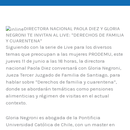
DIRECTORA NACIONAL PAOLA DIEZ Y GLORIA
NEGRONI TE INVITAN AL LIVE: “DERECHOS DE FAMILIA
Y CUARENTENA”
Siguiendo con la serie de Live para los diversos
temas que preocupan a las mujeres PRODEMU, este
jueves 11 de junio a las 18 horas, la directora
nacional Paola Diez conversará con Gloria Negroni,
Jueza Tercer Juzgado de Familia de Santiago, para
hablar sobre “Derechos de familia y cuarentena”,
donde se abordarán temáticas como pensiones
alimenticias y régimen de visitas en el actual
contexto.
Gloria Negroni es abogada de la Pontificia
Universidad Católica de Chile, con un master en