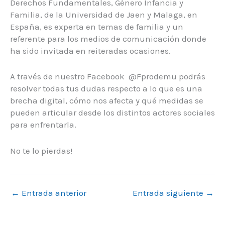
Derechos Fundamentales, Género Infancia y
Familia, de la Universidad de Jaen y Malaga, en
España, es experta en temas de familia y un
referente para los medios de comunicación donde
ha sido invitada en reiteradas ocasiones.
A través de nuestro Facebook @Fprodemu podrás
resolver todas tus dudas respecto a lo que es una
brecha digital, cómo nos afecta y qué medidas se
pueden articular desde los distintos actores sociales
para enfrentarla.
No te lo pierdas!
←
Entrada anterior
Entrada siguiente
→