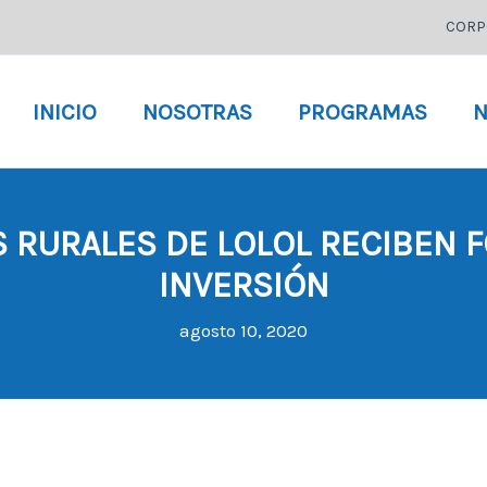
CORP
INICIO
NOSOTRAS
PROGRAMAS
N
 RURALES DE LOLOL RECIBEN 
INVERSIÓN
agosto 10, 2020