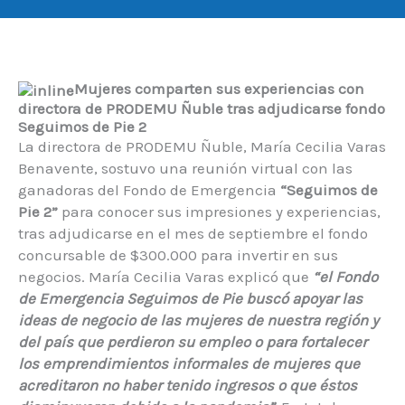
Mujeres comparten sus experiencias con
directora de PRODEMU Ñuble tras adjudicarse fondo
Seguimos de Pie 2
La directora de PRODEMU Ñuble, María Cecilia Varas
Benavente, sostuvo una reunión virtual con las
ganadoras del Fondo de Emergencia
“Seguimos de
Pie 2”
para conocer sus impresiones y experiencias,
tras adjudicarse en el mes de septiembre el fondo
concursable de $300.000 para invertir en sus
negocios. María Cecilia Varas explicó que
“el Fondo
de Emergencia Seguimos de Pie buscó apoyar las
ideas de negocio de las mujeres de nuestra región y
del país que perdieron su empleo o para fortalecer
los emprendimientos informales de mujeres que
acreditaron no haber tenido ingresos o que éstos