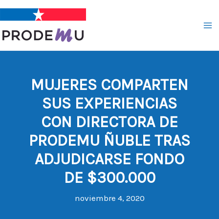
Ir
al
contenido
MUJERES COMPARTEN
SUS EXPERIENCIAS
CON DIRECTORA DE
PRODEMU ÑUBLE TRAS
ADJUDICARSE FONDO
DE $300.000
noviembre 4, 2020