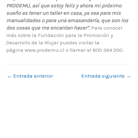
PRODEMU, así que estoy feliz y ahora mi próximo
sueño es tener un taller en casa, ya sea para mis
manualidades o para una amasandería, que son los
dos cosas que me encantan hacer”.
Para conocer
más sobre la Fundación para la Promoción y
Desarrollo de la Mujer puedes visitar la
página www.prodemu.cl o llamar al 800 364 200.
←
Entrada anterior
Entrada siguiente
→