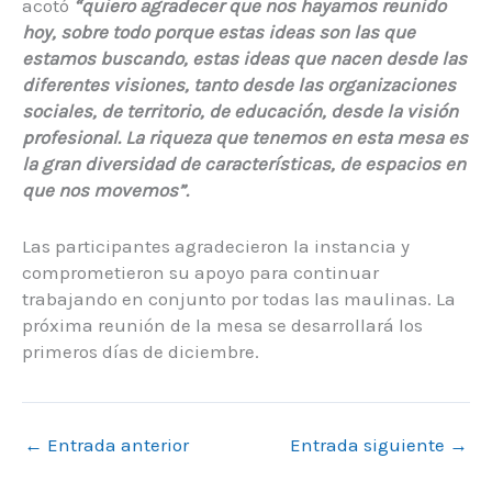
acotó
“quiero agradecer que nos hayamos reunido
hoy, sobre todo porque estas ideas son las que
estamos buscando, estas ideas que nacen desde las
diferentes visiones, tanto desde las organizaciones
sociales, de territorio, de educación, desde la visión
profesional. La riqueza que tenemos en esta mesa es
la gran diversidad de características, de espacios en
que nos movemos”.
Las participantes agradecieron la instancia y
comprometieron su apoyo para continuar
trabajando en conjunto por todas las maulinas. La
próxima reunión de la mesa se desarrollará los
primeros días de diciembre.
←
Entrada anterior
Entrada siguiente
→