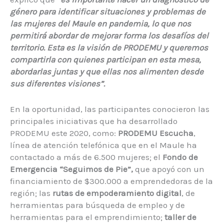
género para identificar situaciones y problemas de
las mujeres del Maule en pandemia, lo que nos
permitirá abordar de mejorar forma los desafíos del
territorio. Esta es la visión de PRODEMU y queremos
compartirla con quienes participan en esta mesa,
abordarlas juntas y que ellas nos alimenten desde
sus diferentes visiones”.
En la oportunidad, las participantes conocieron las
principales iniciativas que ha desarrollado
PRODEMU este 2020, como:
PRODEMU Escucha
,
línea de atención telefónica que en el Maule ha
contactado a más de 6.500 mujeres; el
Fondo de
Emergencia “Seguimos de Pie”,
que apoyó con un
financiamiento de $300.000 a emprendedoras de la
región; las
rutas de empoderamiento digital
, de
herramientas para búsqueda de empleo y de
herramientas para el emprendimiento;
taller de