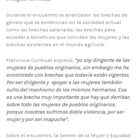
Durante el encuentro se analizaron las brechas de
género que se evidencian en la sociedad actual,
como las brechas salariales, las brechas para
acceder a beneficios que solicitan las mujeres y las
brechas existentes en el mundo agrícola.
Francisca Curihual expresó;
“yo soy dirigente de las
mujeres de pueblos originarios, sin embargo me he
encontrado con brechas que todavía están vigentes.
Por ser dirigente y apoyar a las mujeres también
sufro del machismo de los mismos hermanos. Esa
es una brecha muy importante que hay que derribar,
sobre todo las mujeres de pueblos originarios,
porque nosotras sufrimos doble violencia, por ser
mujer y por ser mapuche”.
Sobre el encuentro, la Seremi de la Mujer y Equidad