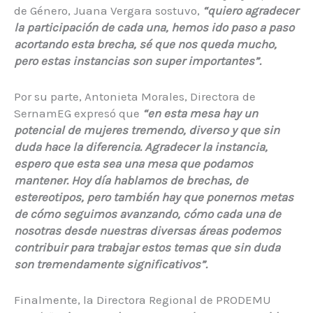
de Género, Juana Vergara sostuvo,
“quiero agradecer
la participación de cada una, hemos ido paso a paso
acortando esta brecha, sé que nos queda mucho,
pero estas instancias son super importantes”.
Por su parte, Antonieta Morales, Directora de
SernamEG expresó que
“en esta mesa hay un
potencial de mujeres tremendo, diverso y que sin
duda hace la diferencia. Agradecer la instancia,
espero que esta sea una mesa que podamos
mantener. Hoy día hablamos de brechas, de
estereotipos, pero también hay que ponernos metas
de cómo seguimos avanzando, cómo cada una de
nosotras desde nuestras diversas áreas podemos
contribuir para trabajar estos temas que sin duda
son tremendamente significativos”.
Finalmente, la Directora Regional de PRODEMU