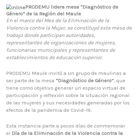
PRODEMU lidera mesa “Diagnóstico de
Género” de la Región del Maule
En el marco del Mes de la Eliminación de la
Violencia contra la Mujer, se constituyó esta mesa de
trabajo donde participan autoridades,
representantes de organizaciones de mujeres,
funcionarias municipales y representantes de
establecimientos de educación superior.
PRODEMU Maule invitó a un grupo de maulinas a
ser parte de la mesa
“Diagnóstico de Género”
, que
tiene como objetivo generar un espacio virtual de
participación y reflexión sobre la situación regional
de las mujeres y sus necesidades generadas por los
efectos de la pandemia de Covid-19.
Esta instancia parte a pocos días de conmemorar
el
Día de la Eliminación de la Violencia contra la