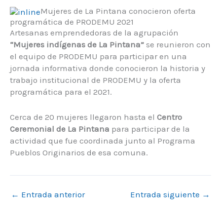
Mujeres de La Pintana conocieron oferta
programática de PRODEMU 2021
Artesanas emprendedoras de la agrupación
“Mujeres indígenas de La Pintana”
se reunieron con
el equipo de PRODEMU para participar en una
jornada informativa donde conocieron la historia y
trabajo institucional de PRODEMU y la oferta
programática para el 2021.
Cerca de 20 mujeres llegaron hasta el
Centro
Ceremonial de La Pintana
para participar de la
actividad que fue coordinada junto al Programa
Pueblos Originarios de esa comuna.
←
Entrada anterior
Entrada siguiente
→