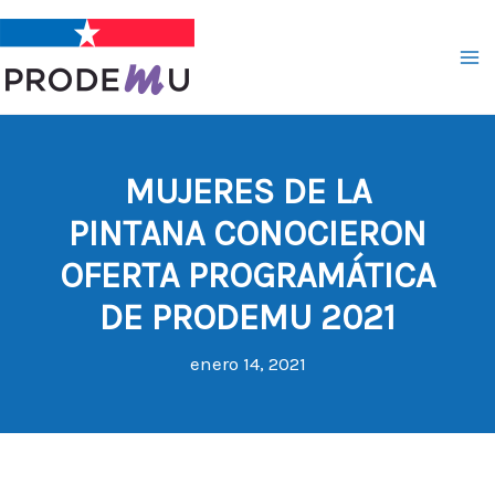
Ir
al
contenido
MUJERES DE LA
PINTANA CONOCIERON
OFERTA PROGRAMÁTICA
DE PRODEMU 2021
enero 14, 2021