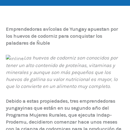
Emprendedoras avícolas de Yungay apuestan por
los huevos de codorniz para conquistar los
paladares de Ñuble
Los huevos de codorniz son conocidos por
tener un alto contenido de proteínas, vitaminas y
minerales y aunque son más pequeños que los
huevos de gallina su valor nutricional es mayor, lo
que lo convierte en un alimento muy completo.
Debido a estas propiedades, tres emprendedoras
yungayinas que están en su segundo año del
Programa Mujeres Rurales, que ejecuta Indap-
Prodemu, decidieron comenzar hace unos meses
con la crianza de codornices para la producción de