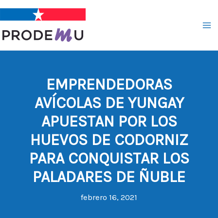
Ir
al
contenido
EMPRENDEDORAS
AVÍCOLAS DE YUNGAY
APUESTAN POR LOS
HUEVOS DE CODORNIZ
PARA CONQUISTAR LOS
PALADARES DE ÑUBLE
febrero 16, 2021