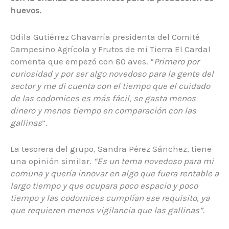
huevos.
Odila Gutiérrez Chavarría presidenta del Comité
Campesino Agrícola y Frutos de mi Tierra El Cardal
comenta que empezó con 80 aves. “
Primero por
curiosidad y por ser algo novedoso para la gente del
sector y me di cuenta con el tiempo que el cuidado
de las codornices es más fácil, se gasta menos
dinero y menos tiempo en comparación con las
gallinas
”.
La tesorera del grupo, Sandra Pérez Sánchez, tiene
una opinión similar.
“Es un tema novedoso para mi
comuna y quería innovar en algo que fuera rentable a
largo tiempo y que ocupara poco espacio y poco
tiempo y las codornices cumplían ese requisito, ya
que requieren menos vigilancia que las gallinas”.