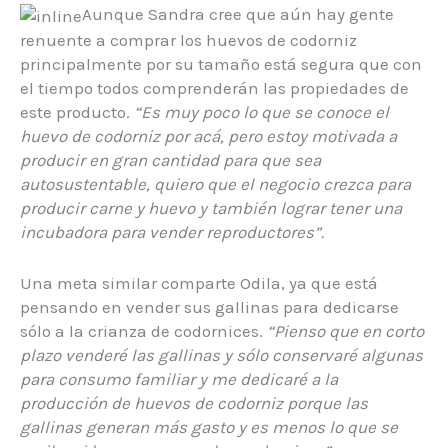
Aunque Sandra cree que aún hay gente
renuente a comprar los huevos de codorniz
principalmente por su tamaño está segura que con
el tiempo todos comprenderán las propiedades de
este producto.
“Es muy poco lo que se conoce el
huevo de codorniz por acá, pero estoy motivada a
producir en gran cantidad para que sea
autosustentable, quiero que el negocio crezca para
producir carne y huevo y también lograr tener una
incubadora para vender reproductores”.
Una meta similar comparte Odila, ya que está
pensando en vender sus gallinas para dedicarse
sólo a la crianza de codornices.
“Pienso que en corto
plazo venderé las gallinas y sólo conservaré algunas
para consumo familiar y me dedicaré a la
producción de huevos de codorniz porque las
gallinas generan más gasto y es menos lo que se