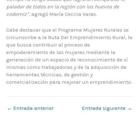
paladar de todos en la región con los huevos de
codorniz”
, agregó María Cecilia Varas.
Cabe destacar que el Programa Mujeres Rurales se
circunscribe a la Ruta Del Emprendimiento Rural, la
que busca contribuir al proceso de
empoderamiento de las mujeres mediante la
generación de un espacio de reconocimiento de sí
mismas como trabajadoras y de la adquisición de
herramientas técnicas, de gestión y
comercialización para mejorar un emprendimiento.
←
Entrada anterior
Entrada siguiente
→