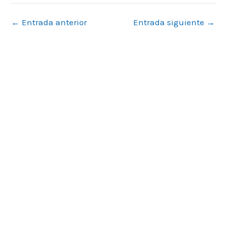
←
Entrada anterior
Entrada siguiente
→