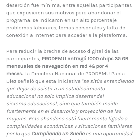
deserción fue mínima, entre aquellas participantes
que expusieron sus motivos para abandonar el
programa, se indicaron en un alto porcentaje
problemas laborares, temas personales y falta de
conexión a internet para acceder a la plataforma.
Para reducir la brecha de acceso digital de las
participantes,
PRODEMU entregó 1000 chips
35 GB
mensuales de navegación en red 4G por 4
meses
.
La
Directora Nacional de PRODEMU Paola
Diez señaló que esta iniciativa
“se sitúa entendiendo
que dejar de asistir a un establecimiento
educacional no solo implica desertar del
sistema educacional, sino que también incide
fuertemente en el desarrollo y proyección de las
mujeres. Este abandono está fuertemente ligado a
complejidades económicas y situaciones familiares
por lo que
Cumpliendo un
S
ueño
es una oportunidad