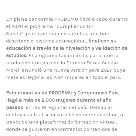
En plena pandemia PRODEMU llevó a cabo durante
el 2020 el programa “Cumpliendo Un
Sueño”, para que mujeres adultas, que han
desertado el sistema educacional,
finalicen su
educación a través de la nivelación y validación de
estudios.
El programa fue un éxito, por lo que la
fundación que preside la Primera Dama Cecilia
Morel, anunció una nueva versión para 2021, cuya
meta es llegar a las 2501 mujeres en todo el país.
Esta iniciativa de PRODEMU y Compromiso País,
llegó a más de 2.000 mujeres
durante el año
pasado
, en las 16 regiones del país. Debido al
contexto actual se desarrolló de manera online, a
través de una plataforma de formación virtual,
donde se pudieron encontrar los contenidos de