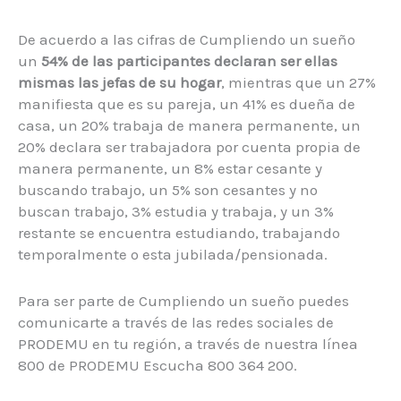
De acuerdo a las cifras de Cumpliendo un sueño
un
54%
de las participantes
declaran ser ellas
mismas las jefas de su hogar
, mientras que un 27%
manifiesta que es su pareja, un 41% es dueña de
casa, un 20% trabaja de manera permanente, un
20% declara ser trabajadora por cuenta propia de
manera permanente, un 8% estar cesante y
buscando trabajo, un 5% son cesantes y no
buscan trabajo, 3% estudia y trabaja, y un 3%
restante se encuentra estudiando, trabajando
temporalmente o esta jubilada/pensionada.
Para ser parte de Cumpliendo un sueño puedes
comunicarte a través de las redes sociales de
PRODEMU en tu región, a través de nuestra línea
800 de PRODEMU Escucha 800 364 200.