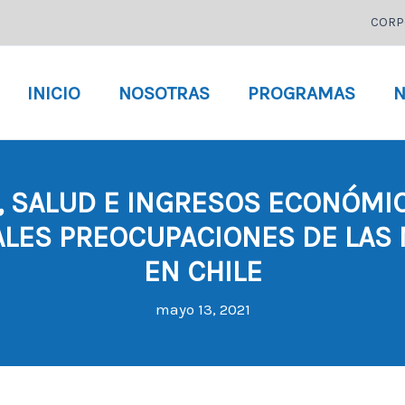
CORP
INICIO
NOSOTRAS
PROGRAMAS
N
A, SALUD E INGRESOS ECONÓMIC
ALES PREOCUPACIONES DE LAS
EN CHILE
mayo 13, 2021