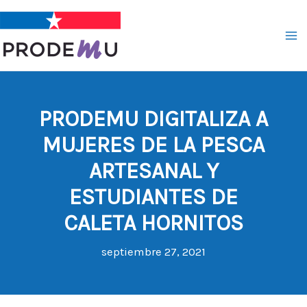
Ir
al
contenido
PRODEMU DIGITALIZA A
MUJERES DE LA PESCA
ARTESANAL Y
ESTUDIANTES DE
CALETA HORNITOS
septiembre 27, 2021