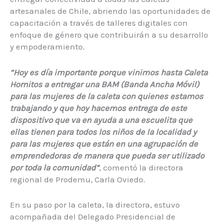
artesanales de Chile, abriendo las oportunidades de
capacitación a través de talleres digitales con
enfoque de género que contribuirán a su desarrollo
y empoderamiento.
“Hoy es día importante porque vinimos hasta Caleta
Hornitos a entregar una BAM (Banda Ancha Móvil)
para las mujeres de la caleta con quienes estamos
trabajando y que hoy hacemos entrega de este
dispositivo que va en ayuda a una escuelita que
ellas tienen para todos los niños de la localidad y
para las mujeres que están en una agrupación de
emprendedoras de manera que pueda ser utilizado
por toda la comunidad”
, comentó la directora
regional de Prodemu, Carla Oviedo.
En su paso por la caleta, la directora, estuvo
acompañada del Delegado Presidencial de