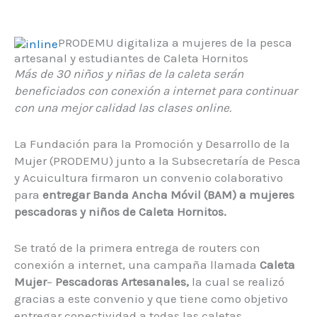
PRODEMU digitaliza a mujeres de la pesca
artesanal y estudiantes de Caleta Hornitos
Más de 30 niños y niñas de la caleta serán
beneficiados con conexión a internet para continuar
con una mejor calidad las clases online.
La Fundación para la Promoción y Desarrollo de la
Mujer (PRODEMU) junto a la Subsecretaría de Pesca
y Acuicultura firmaron un convenio colaborativo
para
entregar Banda Ancha Móvil (BAM) a mujeres
pescadoras y niños de Caleta Hornitos.
Se trató de la primera entrega de routers con
conexión a internet, una campaña llamada
Caleta
Mujer
–
Pescadoras Artesanales,
la cual se realizó
gracias a este convenio y que tiene como objetivo
entregar conectividad a todas las caletas