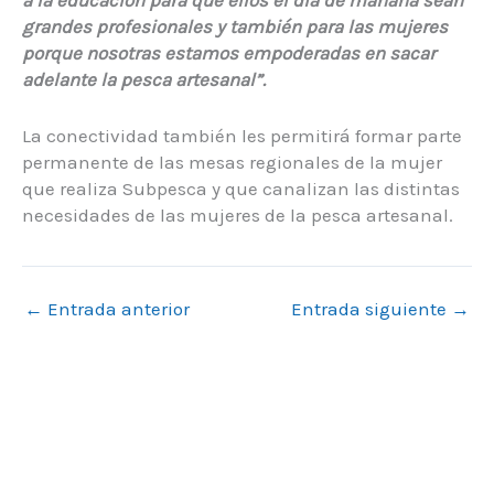
grandes profesionales y también para las mujeres
porque nosotras estamos empoderadas en sacar
adelante la pesca artesanal”.
La conectividad también les permitirá formar parte
permanente de las mesas regionales de la mujer
que realiza Subpesca y que canalizan las distintas
necesidades de las mujeres de la pesca artesanal.
←
Entrada anterior
Entrada siguiente
→