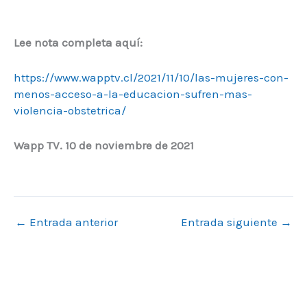
Lee nota completa aquí:
https://www.wapptv.cl/2021/11/10/las-mujeres-con-
menos-acceso-a-la-educacion-sufren-mas-
violencia-obstetrica/
Wapp TV. 10 de noviembre de 2021
←
Entrada anterior
Entrada siguiente
→