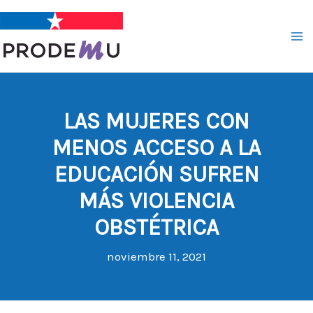
Ir
al
contenido
LAS MUJERES CON
MENOS ACCESO A LA
EDUCACIÓN SUFREN
MÁS VIOLENCIA
OBSTÉTRICA
noviembre 11, 2021