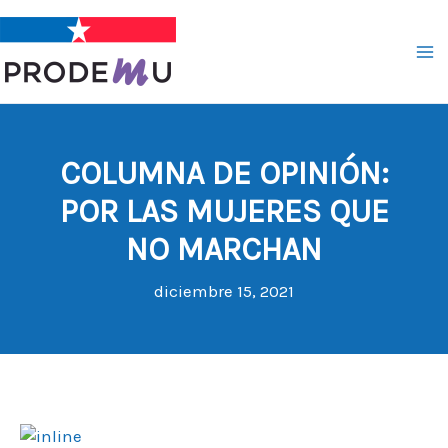
Ir
al
contenido
COLUMNA DE OPINIÓN:
POR LAS MUJERES QUE
NO MARCHAN
diciembre 15, 2021