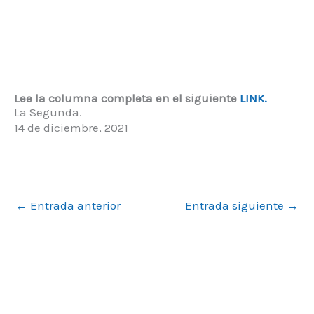
Lee la columna completa en el siguiente
LINK.
La Segunda.
14 de diciembre, 2021
←
Entrada anterior
Entrada siguiente
→