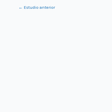
←
Estudio anterior