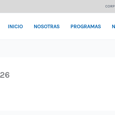
CORP
INICIO
NOSOTRAS
PROGRAMAS
N
026