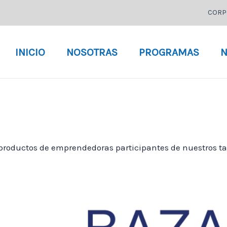
CORP
INICIO
NOSOTRAS
PROGRAMAS
N
productos de emprendedoras participantes de nuestros tal