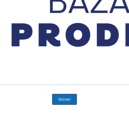
Volver