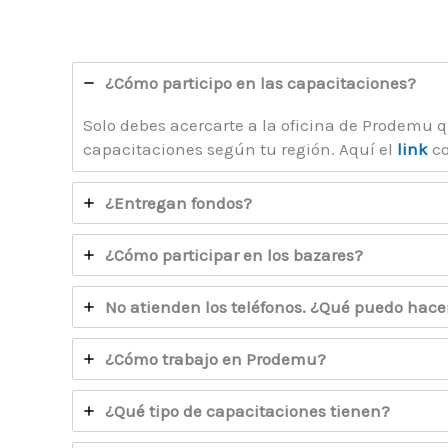
¿Cómo participo en las capacitaciones?
Solo debes acercarte a la oficina de Prodemu 
capacitaciones según tu región. Aquí el
link
co
¿Entregan fondos?
¿Cómo participar en los bazares?
No atienden los teléfonos. ¿Qué puedo hace
¿Cómo trabajo en Prodemu?
¿Qué tipo de capacitaciones tienen?