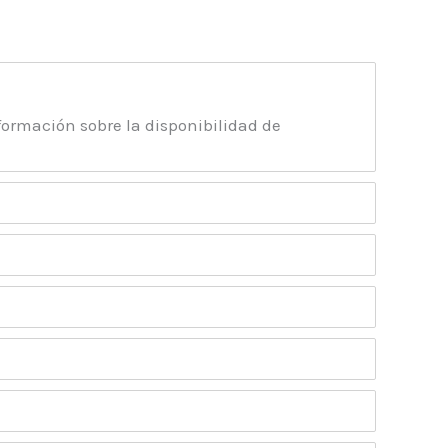
formación sobre la disponibilidad de