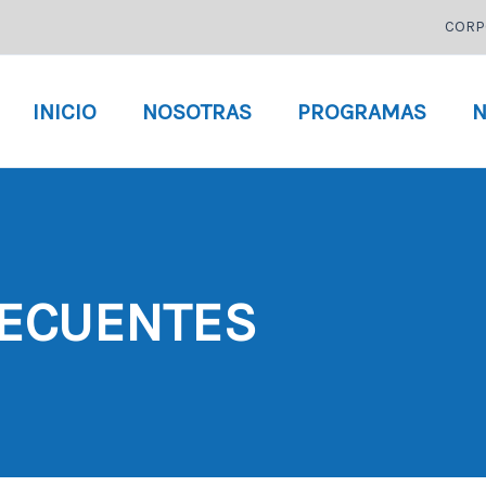
CORP
INICIO
NOSOTRAS
PROGRAMAS
N
RECUENTES