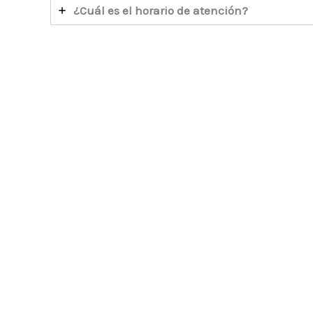
¿Cuál es el horario de atención?