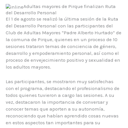
Adultas mayores de Pirque finalizan Ruta
del Desarrollo Personal
El 1 de agosto se realizó la última sesión de la Ruta
del Desarrollo Personal con las participantes del
Club de Adultas Mayores “Padre Alberto Hurtado” de
la comuna de Pirque, quienes en un proceso de 10
sesiones trataron temas de conciencia de género,
desarrollo y empoderamiento personal, así como el
proceso de envejecimiento positivo y sexualidad en
los adultos mayores.
Las participantes, se mostraron muy satisfechas
con el programa, destacando el profesionalismo de
todos quienes tuvieron a cargo las sesiones. A su
vez, destacaron la importancia de conversar y
conocer temas que aporten a su autonomía,
reconociendo que habían aprendido cosas nuevas
en estos aspectos tan importantes para su