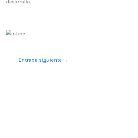
desarrollo.
Entrada siguiente
→