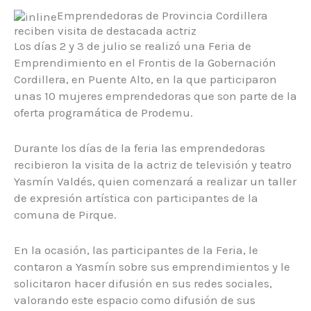
Emprendedoras de Provincia Cordillera
reciben visita de destacada actriz
Los días 2 y 3 de julio se realizó una Feria de
Emprendimiento en el Frontis de la Gobernación
Cordillera, en Puente Alto, en la que participaron
unas 10 mujeres emprendedoras que son parte de la
oferta programática de Prodemu.
Durante los días de la feria las emprendedoras
recibieron la visita de la actriz de televisión y teatro
Yasmín Valdés, quien comenzará a realizar un taller
de expresión artística con participantes de la
comuna de Pirque.
En la ocasión, las participantes de la Feria, le
contaron a Yasmín sobre sus emprendimientos y le
solicitaron hacer difusión en sus redes sociales,
valorando este espacio como difusión de sus