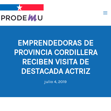
Ir
al
contenido
EMPRENDEDORAS DE
PROVINCIA CORDILLERA
RECIBEN VISITA DE
DESTACADA ACTRIZ
julio 4, 2019