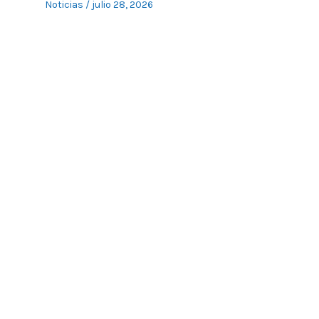
Noticias
/
julio 28, 2026