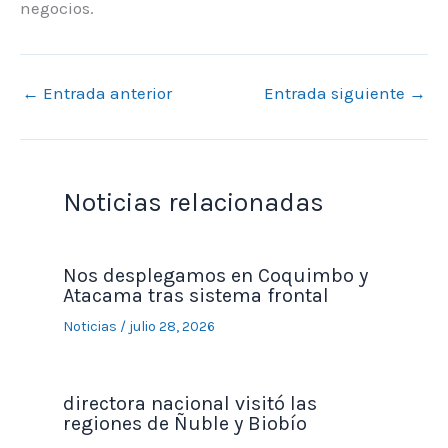
negocios.
←
Entrada anterior
Entrada siguiente
→
Noticias relacionadas
Nos desplegamos en Coquimbo y
Atacama tras sistema frontal
Noticias
/
julio 28, 2026
directora nacional visitó las
regiones de Ñuble y Biobío