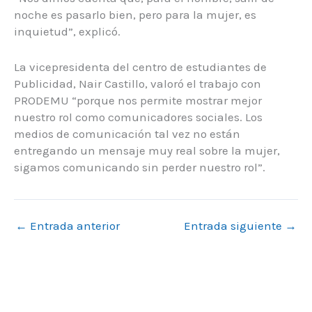
noche es pasarlo bien, pero para la mujer, es
inquietud”, explicó.
La vicepresidenta del centro de estudiantes de
Publicidad, Nair Castillo, valoró el trabajo con
PRODEMU “porque nos permite mostrar mejor
nuestro rol como comunicadores sociales. Los
medios de comunicación tal vez no están
entregando un mensaje muy real sobre la mujer,
sigamos comunicando sin perder nuestro rol”.
←
Entrada anterior
Entrada siguiente
→