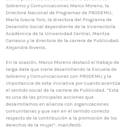
Gobierno y Comunicaciones Marco Moreno, la
Directora Nacional de Programas de PRODEMU,
María Gracia Toro, la directora del Programa de
Desarrollo Social dependiente de la Vicerrectoría
Académica de la Universidad Central, Maritza
Carrasco y la directora de la carrera de Publicidad,
Alejandra Riveros.
En la ocasión, Marco Moreno destacó el trabajo de
larga data que viene desarrollando la Escuela de
Gobierno y Comunicaciones con PRODEMU y la
importancia de esta iniciativa por cuanto acentúa
el sentido social de la carrera de Publicidad. “Esta
es una de las principales acciones que
desarrollamos en alianza con organizaciones
comunitarias y que van en el sentido correcto
respecto de la contribución a la promoción de los
derechos de la mujer”, manifestó.