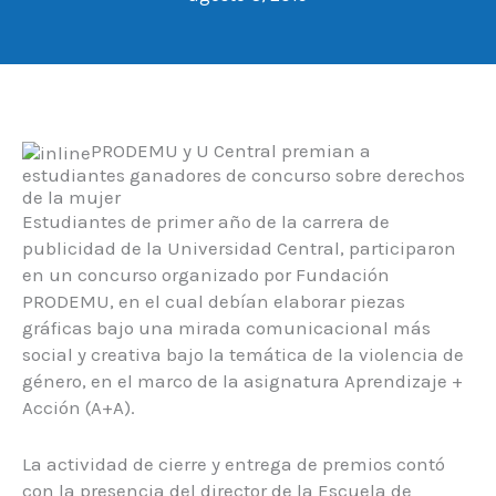
PRODEMU y U Central premian a
estudiantes ganadores de concurso sobre derechos
de la mujer
Estudiantes de primer año de la carrera de
publicidad de la Universidad Central, participaron
en un concurso organizado por Fundación
PRODEMU, en el cual debían elaborar piezas
gráficas bajo una mirada comunicacional más
social y creativa bajo la temática de la violencia de
género, en el marco de la asignatura Aprendizaje +
Acción (A+A).
La actividad de cierre y entrega de premios contó
con la presencia del director de la Escuela de