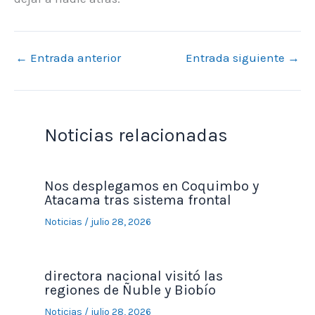
←
Entrada anterior
Entrada siguiente
→
Noticias relacionadas
Nos desplegamos en Coquimbo y
Atacama tras sistema frontal
Noticias
/
julio 28, 2026
directora nacional visitó las
regiones de Ñuble y Biobío
Noticias
/
julio 28, 2026