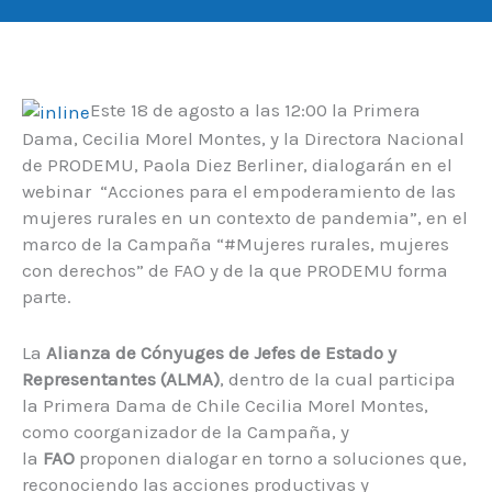
Este 18 de agosto a las 12:00 la Primera
Dama, Cecilia Morel Montes, y la Directora Nacional
de PRODEMU, Paola Diez Berliner, dialogarán en el
webinar “Acciones para el empoderamiento de las
mujeres rurales en un contexto de pandemia”, en el
marco de la Campaña “#Mujeres rurales, mujeres
con derechos” de FAO y de la que PRODEMU forma
parte.
La
Alianza de Cónyuges de Jefes de Estado y
Representantes (ALMA)
, dentro de la cual participa
la Primera Dama de Chile Cecilia Morel Montes,
como coorganizador de la Campaña, y
la
FAO
proponen dialogar en torno a soluciones que,
reconociendo las acciones productivas y