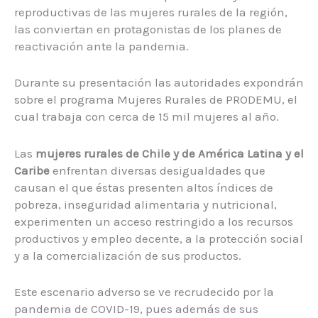
reproductivas de las mujeres rurales de la región,
las conviertan en protagonistas de los planes de
reactivación ante la pandemia.
Durante su presentación las autoridades expondrán
sobre el programa Mujeres Rurales de PRODEMU, el
cual trabaja con cerca de 15 mil mujeres al año.
Las
mujeres rurales de Chile y de América Latina y el
Caribe
enfrentan diversas desigualdades que
causan el que éstas presenten altos índices de
pobreza, inseguridad alimentaria y nutricional,
experimenten un acceso restringido a los recursos
productivos y empleo decente, a la protección social
y a la comercialización de sus productos.
Este escenario adverso se ve recrudecido por la
pandemia de COVID-19, pues además de sus