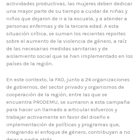
actividades productivas, las mujeres deben dedicar
una mayor parte de su tiempo a cuidar de niñas y
niños que dejaron de ir a la escuela, y a atender a
personas enfermas y de la tercera edad. A esta
situación crítica, se suman los recientes reportes
sobre el aumento de la violencia de género, a raíz
de las necesarias medidas sanitarias y de
aislamiento social que se han implementado en los
países de la región.
En este contexto, la FAO, junto a 24 organizaciones
de gobiernos, del sector privado y organismos de
cooperación de la región, entre las que se
encuentra PRODEMU, se sumaron a esta campaña
para hacer un llamado a articular esfuerzos y
trabajar activamente en favor del diseño e
implementación de políticas y programas que,
integrando el enfoque de género, contribuyan a no
dejar a nadie atrás.