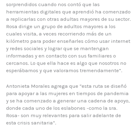
sorprendidos cuando nos contó que las
herramientas digitales que aprendió ha comenzado
a replicarlas con otras adultas mayores de su sector.
Rosa dirige un grupo de adultos mayores a los
cuales visita, a veces recorriendo más de un
kilómetro para poder enseñarles cómo usar internet
y redes sociales y lograr que se mantengan
informadas y en contacto con sus familiares o
cercanos. Lo que ella hace es algo que nosotros no
esperábamos y que valoramos tremendamente”.
Antonieta Morales agrega que “esta ruta se diseñó
para apoyar a las mujeres en tiempos de pandemia
y se ha comenzado a generar una cadena de apoyo,
donde cada uno de los eslabones -como la sra.
Rosa- son muy relevantes para salir adelante de
esta crisis sanitaria”.