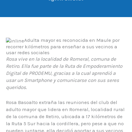
Adulta mayor es reconocida en Maule por
recorrer kilómetros para enseñar a sus vecinos a
usar redes sociales
Rosa vive en la localidad de Romeral, comuna de
Retiro. Ella fue parte de la Ruta de Empoderamiento
Digital de PRODEMU, gracias a la cual aprendió a
usar un Smartphone y comunicarse con sus seres
queridos.
Rosa Basoalto extraña las reuniones del club del
adulto mayor que lidera en Romeral, localidad rural
de la comuna de Retiro, ubicada a 17 kilómetros de
la Ruta 5 Sur hacia la cordillera, pero pese a que no
pueden juntarse, ella decidió aportar a sus vecinos