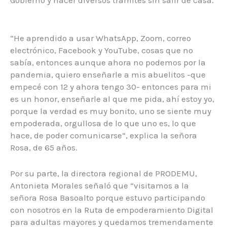
“He aprendido a usar WhatsApp, Zoom, correo
electrónico, Facebook y YouTube, cosas que no
sabía, entonces aunque ahora no podemos por la
pandemia, quiero enseñarle a mis abuelitos -que
empecé con 12 y ahora tengo 30- entonces para mi
es un honor, enseñarle al que me pida, ahí estoy yo,
porque la verdad es muy bonito, uno se siente muy
empoderada, orgullosa de lo que uno es, lo que
hace, de poder comunicarse”, explica la señora
Rosa, de 65 años.
Por su parte, la directora regional de PRODEMU,
Antonieta Morales señaló que “visitamos a la
señora Rosa Basoalto porque estuvo participando
con nosotros en la Ruta de empoderamiento Digital
para adultas mayores y quedamos tremendamente