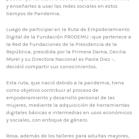
y enseñarles a usar las redes sociales en estos
tiempos de Pandemia.
Luego de participar en la Ruta de Empoderamiento
Digital de la Fundación PRODEMU -que pertenece a
la Red de Fundaciones de la Presidencia de la
República, presidida por la Primera Dama, Cecilia
Morel y su Directora Nacional es Paola Diez -,
decidió compartir sus conocimientos.
Esta ruta, que nació debido a la pandemia, tiene
como objetivo contribuir al proceso de
empoderamiento y desarrollo personal de las
mujeres, mediante la adquisición de herramientas
digitales básicas e intermedias en usos económicos
y sociales, con enfoque de género.
Rosa, además de los talleres para adultas mayores,