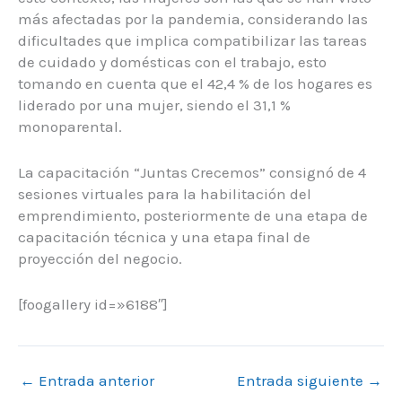
más afectadas por la pandemia, considerando las
dificultades que implica compatibilizar las tareas
de cuidado y domésticas con el trabajo, esto
tomando en cuenta que el 42,4 % de los hogares es
liderado por una mujer, siendo el 31,1 %
monoparental.
La capacitación “Juntas Crecemos” consignó de 4
sesiones virtuales para la habilitación del
emprendimiento, posteriormente de una etapa de
capacitación técnica y una etapa final de
proyección del negocio.
[foogallery id=»6188″]
←
Entrada anterior
Entrada siguiente
→