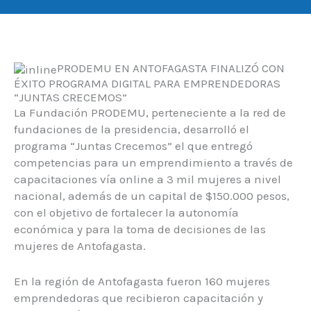
PRODEMU EN ANTOFAGASTA FINALIZÓ CON
ÉXITO PROGRAMA DIGITAL PARA EMPRENDEDORAS
“JUNTAS CRECEMOS”
La Fundación PRODEMU, perteneciente a la red de
fundaciones de la presidencia, desarrolló el
programa “Juntas Crecemos” el que entregó
competencias para un emprendimiento a través de
capacitaciones vía online a 3 mil mujeres a nivel
nacional, además de un capital de $150.000 pesos,
con el objetivo de fortalecer la autonomía
económica y para la toma de decisiones de las
mujeres de Antofagasta.
En la región de Antofagasta fueron 160 mujeres
emprendedoras que recibieron capacitación y