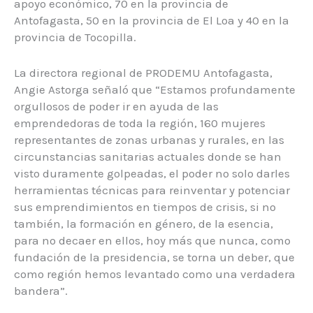
apoyo económico, 70 en la provincia de
Antofagasta, 50 en la provincia de El Loa y 40 en la
provincia de Tocopilla.
La directora regional de PRODEMU Antofagasta,
Angie Astorga señaló que “Estamos profundamente
orgullosos de poder ir en ayuda de las
emprendedoras de toda la región, 160 mujeres
representantes de zonas urbanas y rurales, en las
circunstancias sanitarias actuales donde se han
visto duramente golpeadas, el poder no solo darles
herramientas técnicas para reinventar y potenciar
sus emprendimientos en tiempos de crisis, si no
también, la formación en género, de la esencia,
para no decaer en ellos, hoy más que nunca, como
fundación de la presidencia, se torna un deber, que
como región hemos levantado como una verdadera
bandera”.