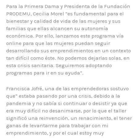
Para la Primera Dama y Presidenta de la Fundación
PRODEMU, Cecilia Morel “es fundamental para el
bienestar y calidad de vida de las mujeres y sus
familias que ellas alcancen su autonomía
económica. Por ello, lanzamos este programa vía
online para que las mujeres puedan seguir
desarrollando sus emprendimientos en un contexto
tan difícil como éste. No podemos dejarlas solas, en
esta crisis sanitaria. Seguiremos adoptando
programas para ir en su ayuda”.
Francisca Jofré, una de las emprendedoras sostuvo
que” estaba pasando por una crisis, debido a la
pandemia y no sabía si continuar o desistir ya que
era muy difícil no desanimarse, por lo que el taller
significó una reinvención, un renacimiento, el tener
ganas de levantarme para trabajar con mi
emprendimiento, y por el cual estoy muy