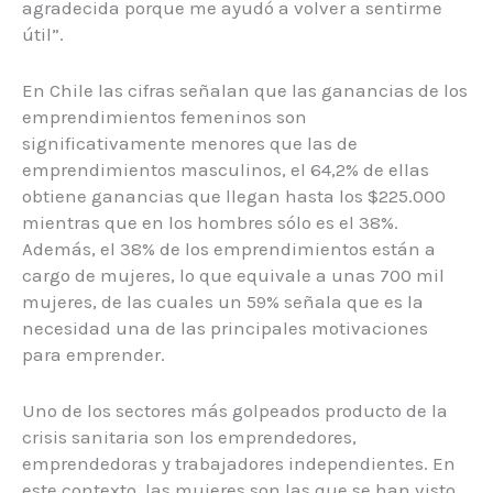
agradecida porque me ayudó a volver a sentirme
útil”.
En Chile las cifras señalan que las ganancias de los
emprendimientos femeninos son
significativamente menores que las de
emprendimientos masculinos, el 64,2% de ellas
obtiene ganancias que llegan hasta los $225.000
mientras que en los hombres sólo es el 38%.
Además, el 38% de los emprendimientos están a
cargo de mujeres, lo que equivale a unas 700 mil
mujeres, de las cuales un 59% señala que es la
necesidad una de las principales motivaciones
para emprender.
Uno de los sectores más golpeados producto de la
crisis sanitaria son los emprendedores,
emprendedoras y trabajadores independientes. En
este contexto, las mujeres son las que se han visto