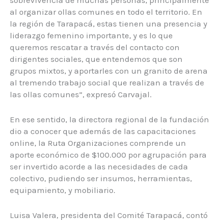
al organizar ollas comunes en todo el territorio. En
la región de Tarapacá, estas tienen una presencia y
liderazgo femenino importante, y es lo que
queremos rescatar a través del contacto con
dirigentes sociales, que entendemos que son
grupos mixtos, y aportarles con un granito de arena
al tremendo trabajo social que realizan a través de
las ollas comunes”, expresó Carvajal.
En ese sentido, la directora regional de la fundación
dio a conocer que además de las capacitaciones
online, la Ruta Organizaciones comprende un
aporte económico de $100.000 por agrupación para
ser invertido acorde a las necesidades de cada
colectivo, pudiendo ser insumos, herramientas,
equipamiento, y mobiliario.
Luisa Valera, presidenta del Comité Tarapacá, contó