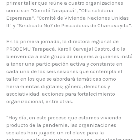
primer taller que reúne a cuatro organizaciones
como son “Comité Tarapacá”, “Olla solidaria
Esperanza”, “Comité de Vivienda Naciones Unidas
II” y “Sindicato Nº7 de Pescadoras de Chanavayita”.
En la primera jornada, la directora regional de
PRODEMU Tarapacá, Karoll Carvajal Castro, dio la
bienvenida a este grupo de mujeres a quienes instó
a tener una participación activa y constante en
cada una de las seis sesiones que contempla el
taller en los que se abordará temáticas como
herramientas digitales; género, derechos y
asociatividad; acciones para fortalecimiento
organizacional, entre otras.
“Hoy día, en este proceso que estamos viviendo
producto de la pandemia, las organizaciones
sociales han jugado un rol clave para la
sobrevivencia de muchas personas, principalmente