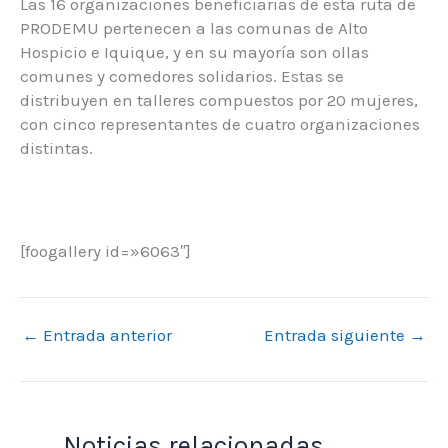
Las 16 organizaciones beneficiarias de esta ruta de
PRODEMU pertenecen a las comunas de Alto
Hospicio e Iquique, y en su mayoría son ollas
comunes y comedores solidarios. Estas se
distribuyen en talleres compuestos por 20 mujeres,
con cinco representantes de cuatro organizaciones
distintas.
[foogallery id=»6063″]
←
Entrada anterior
Entrada siguiente
→
Noticias relacionadas