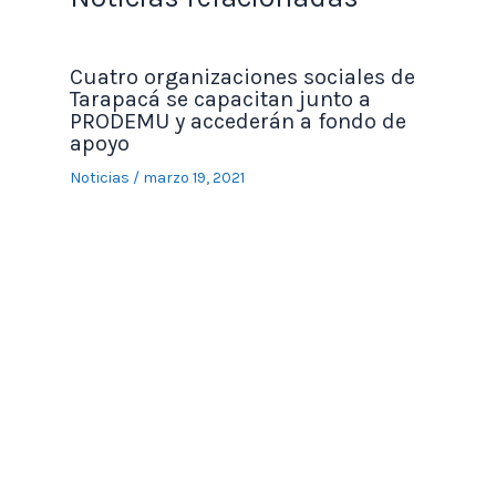
Cuatro organizaciones sociales de
Tarapacá se capacitan junto a
PRODEMU y accederán a fondo de
apoyo
Noticias
/
marzo 19, 2021