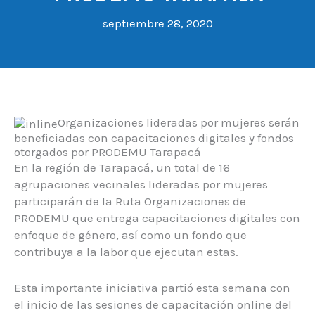
septiembre 28, 2020
Organizaciones lideradas por mujeres serán
beneficiadas con capacitaciones digitales y fondos
otorgados por PRODEMU Tarapacá
En la región de Tarapacá, un total de 16
agrupaciones vecinales lideradas por mujeres
participarán de la Ruta Organizaciones de
PRODEMU que entrega capacitaciones digitales con
enfoque de género, así como un fondo que
contribuya a la labor que ejecutan estas.
Esta importante iniciativa partió esta semana con
el inicio de las sesiones de capacitación online del