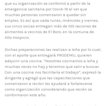
que su organización se conformó a partir de la
emergencia sanitaria por Covid-19 al ver que
muchas personas comenzaron a quedar sin
empleo. Es así que cada lunes, miércoles y viernes,
sus cinco socias entregan más de 100 raciones de
alimentos a vecinos de El Boro, en la comuna de
Alto Hospicio.
Dichas preparaciones las realizan a leña por lo cual,
con el aporte que entregará PRODEMU, quieren
adquirir una cocina. “Nosotras cocinamos a leña y
muchas veces no hay y tenemos que salir a buscar.
Con una cocina nos facilitaría el trabajo”, expresó la
dirigente y agregó que las capacitaciones que
comenzaron a recibir les ayudará a fortalecerse
como organización considerando que recién se
conformaron este año.