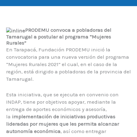
PRODEMU convoca a pobladoras del
Tamarugal a postular
al programa “Mujeres
Rurales”
En Tarapacá, Fundación PRODEMU inició la
convocatoria para una nueva versión del programa
“Mujeres Rurales 2021” el cual, en el caso de la
región, está dirigido a pobladoras de la provincia del
Tamarugal.
Esta iniciativa, que se ejecuta en convenio con
INDAP, tiene por objetivos apoyar, mediante la
entrega de aportes económicos y asesoría,
la
implementación de iniciativas productivas
lideradas por mujeres que les permita alcanzar
autonomía económica
, así como entregar