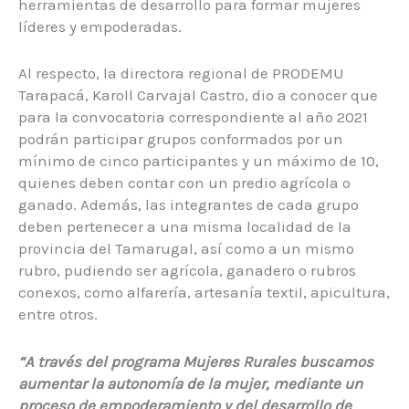
herramientas de desarrollo para formar mujeres
líderes y empoderadas.
Al respecto, la directora regional de PRODEMU
Tarapacá, Karoll Carvajal Castro, dio a conocer que
para la convocatoria correspondiente al año 2021
podrán participar grupos conformados por un
mínimo de cinco participantes y un máximo de 10,
quienes deben contar con un predio agrícola o
ganado. Además, las integrantes de cada grupo
deben pertenecer a una misma localidad de la
provincia del Tamarugal, así como a un mismo
rubro, pudiendo ser agrícola, ganadero o rubros
conexos, como alfarería, artesanía textil, apicultura,
entre otros.
“A través del programa Mujeres Rurales buscamos
aumentar la autonomía de la mujer, mediante un
proceso de empoderamiento y del desarrollo de