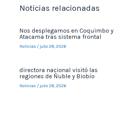
Noticias relacionadas
Nos desplegamos en Coquimbo y
Atacama tras sistema frontal
Noticias
/
julio 28, 2026
directora nacional visitó las
regiones de Ñuble y Biobío
Noticias
/
julio 28, 2026