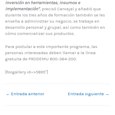
inversión en herramientas, insumos e
implementación”
, precisó Carvajal y añadió que
durante los tres años de formación también se les
enseña a administrar su negocio, se trabaja en
desarrollo personal y grupal, así como también en
cómo comercializar sus productos.
Para postular a este importante programa, las
personas interesadas deben llamar a la línea
gratuita de PRODEMU 800-364-200.
[foogallery id=»5895″]
←
Entrada anterior
Entrada siguiente
→