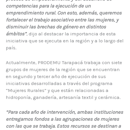
competencias para la ejecución de un
emprendimiento rural. Con esto, además, queremos
fortalecer el trabajo asociativo entre las mujeres, y
disminuir las brechas de género en distintos
ámbitos”
, dijo al destacar la importancia de esta
iniciativa que se ejecuta en la región y a lo largo del
país.
Actualmente, PRODEMU Tarapacá trabaja con siete
grupos de mujeres de la región que se encuentran
en segundo y tercer año de ejecución de sus
iniciativas desarrolladas a través del programa
“Mujeres Rurales” y que están relacionadas a
hidroponía, ganadería, artesanía textil y cerámica.
“Para cada año de intervención, ambas instituciones
entregamos fondos a las agrupaciones de mujeres
con las que se trabaja. Estos recursos se destinan a