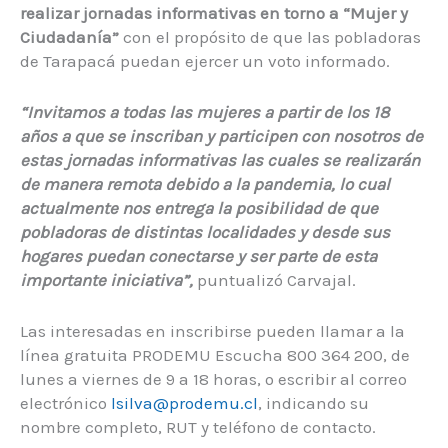
realizar jornadas informativas en torno a “Mujer y
Ciudadanía”
con el propósito de que las pobladoras
de Tarapacá puedan ejercer un voto informado.
“Invitamos a todas las mujeres a partir de los 18
años a que se inscriban y participen con nosotros de
estas jornadas informativas las cuales se realizarán
de manera remota debido a la pandemia, lo cual
actualmente nos entrega la posibilidad de que
pobladoras de distintas localidades y desde sus
hogares puedan conectarse y ser parte de esta
importante iniciativa”,
puntualizó Carvajal.
Las interesadas en inscribirse pueden llamar a la
línea gratuita PRODEMU Escucha 800 364 200, de
lunes a viernes de 9 a 18 horas, o escribir al correo
electrónico
lsilva@prodemu.cl
, indicando su
nombre completo, RUT y teléfono de contacto.