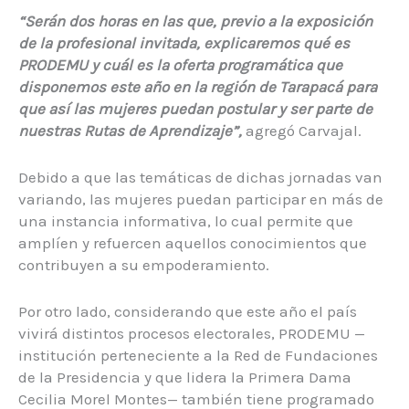
“Serán dos horas en las que, previo a la exposición
de la profesional invitada, explicaremos qué es
PRODEMU y cuál es la oferta programática que
disponemos este año en la región de Tarapacá para
que así las mujeres puedan postular y ser parte de
nuestras Rutas de Aprendizaje”,
agregó Carvajal.
Debido a que las temáticas de dichas jornadas van
variando, las mujeres puedan participar en más de
una instancia informativa, lo cual permite que
amplíen y refuercen aquellos conocimientos que
contribuyen a su empoderamiento.
Por otro lado, considerando que este año el país
vivirá distintos procesos electorales, PRODEMU —
institución perteneciente a la Red de Fundaciones
de la Presidencia y que lidera la Primera Dama
Cecilia Morel Montes— también tiene programado