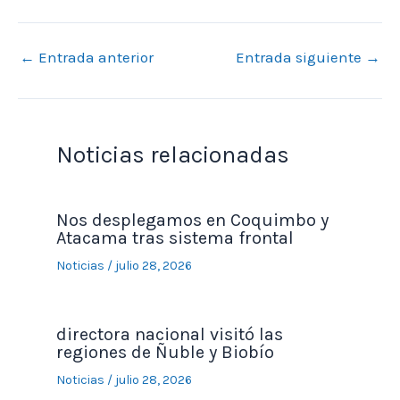
←
Entrada anterior
Entrada siguiente
→
Noticias relacionadas
Nos desplegamos en Coquimbo y
Atacama tras sistema frontal
Noticias
/
julio 28, 2026
directora nacional visitó las
regiones de Ñuble y Biobío
Noticias
/
julio 28, 2026