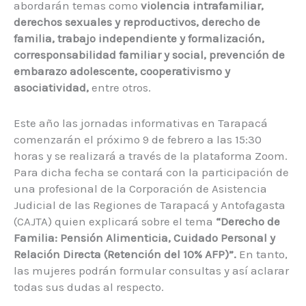
abordarán temas como
violencia intrafamiliar,
derechos sexuales y reproductivos, derecho de
familia, trabajo independiente y formalización,
corresponsabilidad familiar y social, prevención de
embarazo adolescente, cooperativismo y
asociatividad,
entre otros.
Este año las jornadas informativas en Tarapacá
comenzarán el próximo 9 de febrero a las 15:30
horas y se realizará a través de la plataforma Zoom.
Para dicha fecha se contará con la participación de
una profesional de la Corporación de Asistencia
Judicial de las Regiones de Tarapacá y Antofagasta
(CAJTA) quien explicará sobre el tema
“Derecho de
Familia: Pensión Alimenticia, Cuidado Personal y
Relación Directa (Retención del 10% AFP)”.
En tanto,
las mujeres podrán formular consultas y así aclarar
todas sus dudas al respecto.