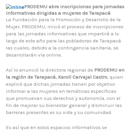
PRODEMU abre inscripciones para jornadas
informativas dirigidas a mujeres de Tarapacá
La Fundación para la Promoción y Desarrollo de la
Mujer, PRODEMU, inició el proceso de inscripciones
para las jornadas informativas que impartirá a lo
largo de este año para las pobladoras de Tarapacá
las cuales, debido a la contingencia sanitaria, se
desarrollarán vía online.
Así lo anunció la directora regional de
PRODEMU en
la región de Tarapacá, Karoll Carvajal Castro
, quien
explicó que dichas jornadas tienen por objetivo
informar a las mujeres en temáticas específicas
que promuevan sus derechos y autonomía, con el
fin de mejorar su bienestar general y disminuir las
barreras presentes es su vida y su comunidad.
Es así que en estos espacios informativos se