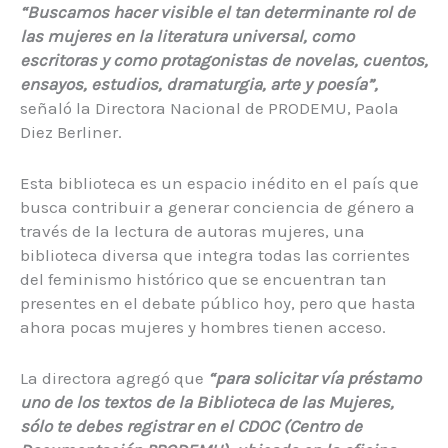
“Buscamos hacer visible el tan determinante rol de
las mujeres en la literatura universal, como
escritoras y como protagonistas de novelas, cuentos,
ensayos, estudios, dramaturgia, arte y poesía”,
señaló la Directora Nacional de PRODEMU, Paola
Diez Berliner.
Esta biblioteca es un espacio inédito en el país que
busca contribuir a generar conciencia de género a
través de la lectura de autoras mujeres, una
biblioteca diversa que integra todas las corrientes
del feminismo histórico que se encuentran tan
presentes en el debate público hoy, pero que hasta
ahora pocas mujeres y hombres tienen acceso.
La directora agregó que
“para solicitar vía préstamo
uno de los textos de la Biblioteca de las Mujeres,
sólo te debes registrar en el CDOC (Centro de