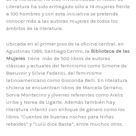
Literatura ha sido entregado sólo a 14 mujeres frente
a 100 hombres y con esta iniciativa se pretende
conocer más a las autoras mujeres de todos los
ámbitos de la literatura.
Ubicada en el primer piso de la oficina central, en
Agustinas 1389, Santiago Centro, la
Biblioteca de las
Mujeres
tiene más de 500 libros de autoras
clásicas y actuales del feminismo como Simone de
Baeuvoir y Silvia Federici, del feminismo
latinoamericano como Gioconda Belli. En literatura
chilena se encuentran libros de Marcela Serrano,
Sonia Montecino y jóvenes referentes como Arelis
Uribe y Nerea de Ugarte. Además también hay
literatura infantil con enfoque de género como los
libros “Cuentos de buenas noches para Niñas
rebeldes” y “Lulú dice Basta”, entre muchos otros.