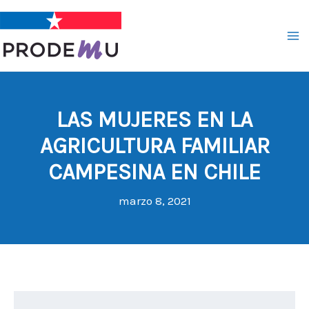
Ir
al
contenido
LAS MUJERES EN LA
AGRICULTURA FAMILIAR
CAMPESINA EN CHILE
marzo 8, 2021