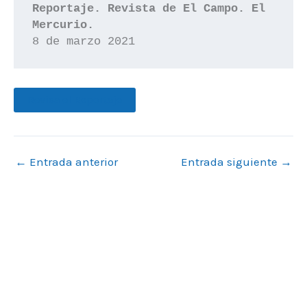
Reportaje. Revista de El Campo. El 
Mercurio.
8 de marzo 2021
Revisa el Reportaje
←
Entrada anterior
Entrada siguiente
→