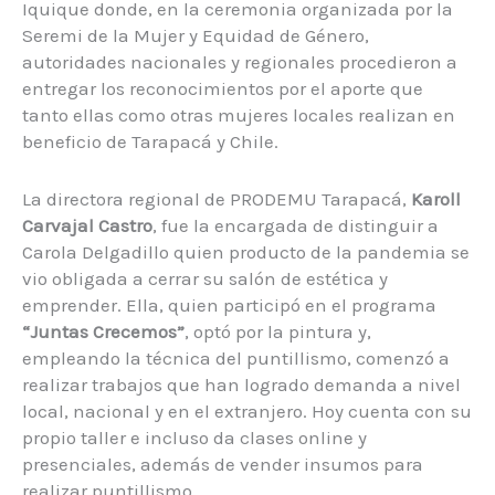
Iquique donde, en la ceremonia organizada por la
Seremi de la Mujer y Equidad de Género,
autoridades nacionales y regionales procedieron a
entregar los reconocimientos por el aporte que
tanto ellas como otras mujeres locales realizan en
beneficio de Tarapacá y Chile.
La directora regional de PRODEMU Tarapacá,
Karoll
Carvajal Castro
, fue la encargada de distinguir a
Carola Delgadillo quien producto de la pandemia se
vio obligada a cerrar su salón de estética y
emprender. Ella, quien participó en el programa
“Juntas Crecemos”
, optó por la pintura y,
empleando la técnica del puntillismo, comenzó a
realizar trabajos que han logrado demanda a nivel
local, nacional y en el extranjero. Hoy cuenta con su
propio taller e incluso da clases online y
presenciales, además de vender insumos para
realizar puntillismo.