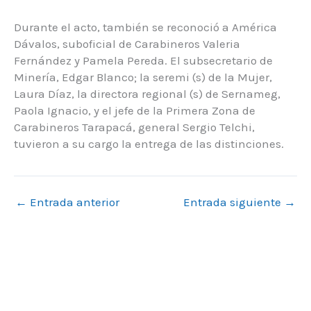
Durante el acto, también se reconoció a América
Dávalos, suboficial de Carabineros Valeria
Fernández y Pamela Pereda. El subsecretario de
Minería, Edgar Blanco; la seremi (s) de la Mujer,
Laura Díaz, la directora regional (s) de Sernameg,
Paola Ignacio, y el jefe de la Primera Zona de
Carabineros Tarapacá, general Sergio Telchi,
tuvieron a su cargo la entrega de las distinciones.
←
Entrada anterior
Entrada siguiente
→