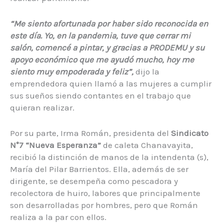
“Me siento afortunada por haber sido reconocida en
este día. Yo, en la pandemia, tuve que cerrar mi
salón, comencé a pintar, y gracias a PRODEMU y su
apoyo económico que me ayudó mucho, hoy me
siento muy empoderada y feliz”,
dijo la
emprendedora quien llamó a las mujeres a cumplir
sus sueños siendo contantes en el trabajo que
quieran realizar.
Por su parte, Irma Román, presidenta del
Sindicato
N°7 “Nueva Esperanza”
de caleta Chanavayita,
recibió la distinción de manos de la intendenta (s),
María del Pilar Barrientos. Ella, además de ser
dirigente, se desempeña como pescadora y
recolectora de huiro, labores que principalmente
son desarrolladas por hombres, pero que Román
realiza a la par con ellos.