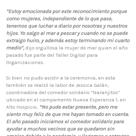
“Estoy emocionada por este reconocimiento porque
como mujeres, independiente de lo que pase,
tenemos que luchar a diario por nosotras y nuestros
hijos. Yo salgo al mar a pescar y cuando no se puede
extraigo huiro, y además estoy terminando mi cuarto
medio”,
dijo orgullosa la mujer de mar quien el año
pasado fue parte del Taller Digital para
Organizaciones.
Si bien no pudo asistir a la ceremonia, en esta
también se realzó la labor de Jessica Galán,
coordinadora del comedor solidario “Naranjitos”
ubicado en el campamento Nueva Esperanza 1, en
Alto Hospicio.
“No pude estar presente, pero me
siento muy feliz de que me hayan tomado en cuenta.
El año pasado iniciamos el comedor solidario para
ayudar a muchos vecinos que se quedaron sin