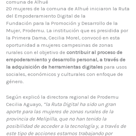
comuna de Alhué
20 mujeres de la comuna de Alhué iniciaron la Ruta
del Empoderamiento Digital de la
Fundación para la Promoción y Desarrollo de la
Mujer, Prodemu. La institución que es presidida por
la Primera Dama, Cecilia Morel, convocó en esta
oportunidad a mujeres campesinas de zonas
rurales con el objetivo de
contribuir al proceso de
empoderamiento y desarrollo personal, a través de
la adquisición de herramientas digitales
para usos
sociales, económicos y culturales con enfoque de
género.
Según explicó la directora regional de Prodemu
Cecilia Aguayo,
“la Ruta Digital ha sido un gran
aporte para las mujeres de zonas rurales de la
provincia de Melipilla, que no han tenido la
posibilidad de acceder a la tecnología y, a través de
este tipo de acciones estamos trabajando por