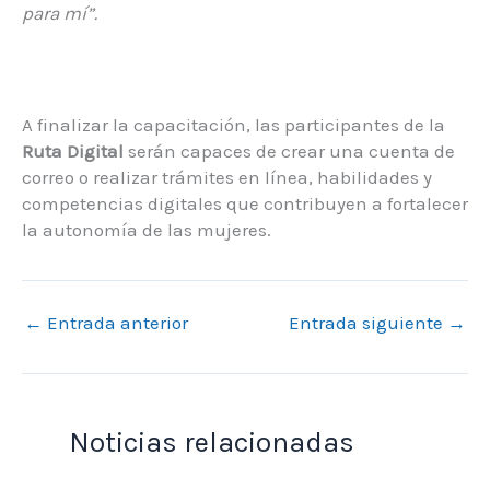
para mí”.
A finalizar la capacitación, las participantes de la
Ruta Digital
serán capaces de crear una cuenta de
correo o realizar trámites en línea, habilidades y
competencias digitales que contribuyen a fortalecer
la autonomía de las mujeres.
←
Entrada anterior
Entrada siguiente
→
Noticias relacionadas