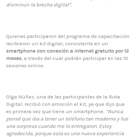
disminuir la brecha digital”.
Quienes participaron del programa de capacitación
recibieron un kit digital, consistente en un
smartphone con conexión a internet gratuito por 12
meses
, a través del cual podrán participar en las 10
sesiones online.
Olga Núñez, una de las participantes de la Ruta
Digital, recibió con emoción el kit, ya que dijo que
es primera vez que tiene un smartphone.
“Nunca
pensé que iba a tener un teléfono tan moderno y fue
una sorpresa cuando me lo entregaron. Estoy
agradecida, porque esta es una nueva experiencia