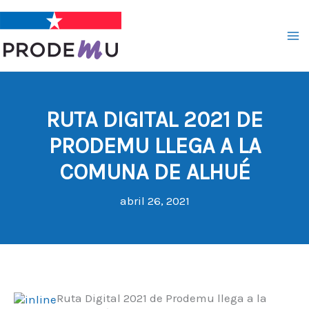
Ir
al
contenido
RUTA DIGITAL 2021 DE
PRODEMU LLEGA A LA
COMUNA DE ALHUÉ
abril 26, 2021
Ruta Digital 2021 de Prodemu llega a la