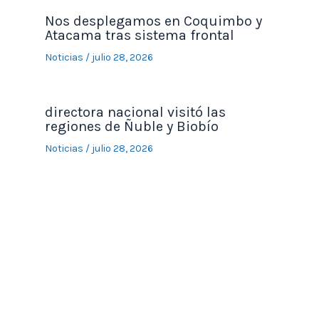
Nos desplegamos en Coquimbo y
Atacama tras sistema frontal
Noticias
/
julio 28, 2026
directora nacional visitó las
regiones de Ñuble y Biobío
Noticias
/
julio 28, 2026