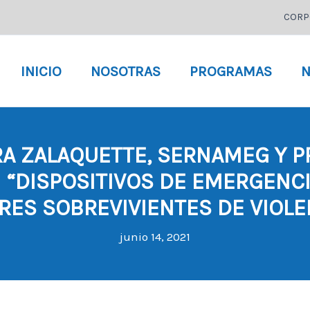
CORP
INICIO
NOSOTRAS
PROGRAMAS
N
RA ZALAQUETTE, SERNAMEG Y 
 “DISPOSITIVOS DE EMERGENCI
RES SOBREVIVIENTES DE VIOLE
junio 14, 2021