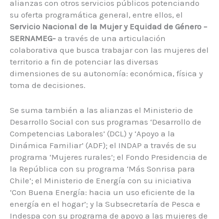
alianzas con otros servicios públicos potenciando
su oferta programática general, entre ellos, el
Servicio Nacional de la Mujer y Equidad de Género –
SERNAMEG-
a través de una articulación
colaborativa que busca trabajar con las mujeres del
territorio a fin de potenciar las diversas
dimensiones de su autonomía: económica, física y
toma de decisiones.
Se suma también a las alianzas el Ministerio de
Desarrollo Social con sus programas ‘Desarrollo de
Competencias Laborales’ (DCL) y ‘Apoyo a la
Dinámica Familiar’ (ADF); el INDAP a través de su
programa ‘Mujeres rurales’; el Fondo Presidencia de
la República con su programa ‘Más Sonrisa para
Chile’; el Ministerio de Energía con su iniciativa
‘Con Buena Energía: hacia un uso eficiente de la
energía en el hogar’; y la Subsecretaría de Pesca e
Indespa con su programa de apoyo a las mujeres de