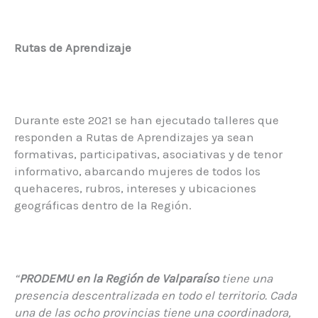
Rutas de Aprendizaje
Durante este 2021 se han ejecutado talleres que
responden a Rutas de Aprendizajes ya sean
formativas, participativas, asociativas y de tenor
informativo, abarcando mujeres de todos los
quehaceres, rubros, intereses y ubicaciones
geográficas dentro de la Región.
“
PRODEMU en la Región de Valparaíso
tiene una
presencia descentralizada en todo el territorio. Cada
una de las ocho provincias tiene una coordinadora,