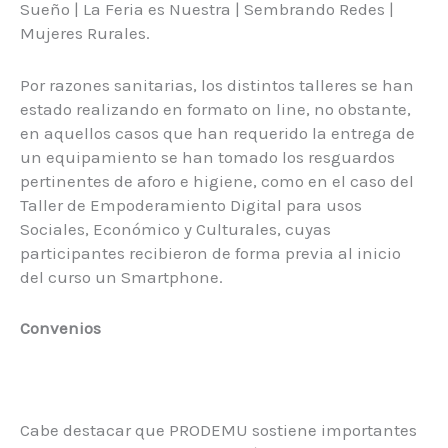
Sueño | La Feria es Nuestra | Sembrando Redes |
Mujeres Rurales.
Por razones sanitarias, los distintos talleres se han
estado realizando en formato on line, no obstante,
en aquellos casos que han requerido la entrega de
un equipamiento se han tomado los resguardos
pertinentes de aforo e higiene, como en el caso del
Taller de Empoderamiento Digital para usos
Sociales, Económico y Culturales, cuyas
participantes recibieron de forma previa al inicio
del curso un Smartphone.
Convenios
Cabe destacar que PRODEMU sostiene importantes