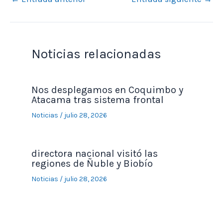
Noticias relacionadas
Nos desplegamos en Coquimbo y
Atacama tras sistema frontal
Noticias
/
julio 28, 2026
directora nacional visitó las
regiones de Ñuble y Biobío
Noticias
/
julio 28, 2026