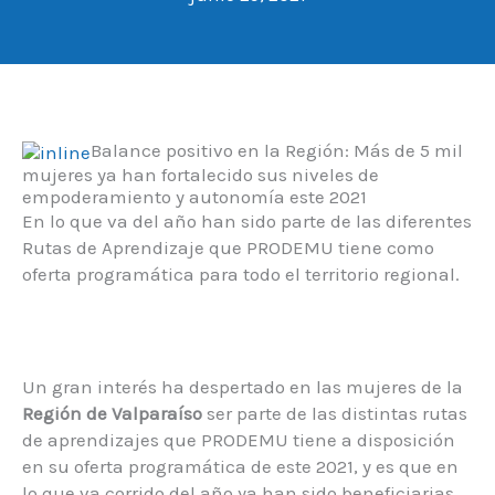
Balance positivo en la Región: Más de 5 mil
mujeres ya han fortalecido sus niveles de
empoderamiento y autonomía este 2021
En lo que va del año han sido parte de las diferentes
Rutas de Aprendizaje que PRODEMU tiene como
oferta programática para todo el territorio regional.
Un gran interés ha despertado en las mujeres de la
Región de Valparaíso
ser parte de las distintas rutas
de aprendizajes que PRODEMU tiene a disposición
en su oferta programática de este 2021, y es que en
lo que va corrido del año ya han sido beneficiarias