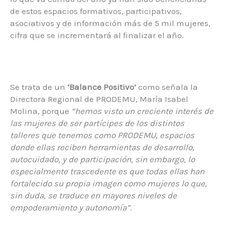
de estos espacios formativos, participativos,
asociativos y de información más de 5 mil mujeres,
cifra que se incrementará al finalizar el año.
Se trata de un
‘Balance Positivo’
como señala la
Directora Regional de PRODEMU, María Isabel
Molina, porque
“hemos visto un creciente interés de
las mujeres de ser partícipes de los distintos
talleres que tenemos como PRODEMU, espacios
donde ellas reciben herramientas de desarrollo,
autocuidado, y de participación, sin embargo, lo
especialmente trascedente es que todas ellas han
fortalecido su propia imagen como mujeres lo que,
sin duda, se traduce en mayores niveles de
empoderamiento y autonomía”.