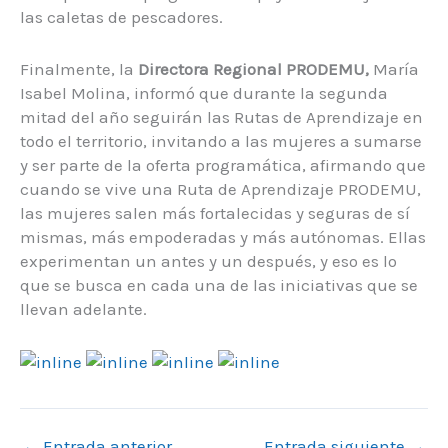
las caletas de pescadores.
Finalmente, la
Directora Regional PRODEMU,
María
Isabel Molina, informó que durante la segunda
mitad del año seguirán las Rutas de Aprendizaje en
todo el territorio, invitando a las mujeres a sumarse
y ser parte de la oferta programática, afirmando que
cuando se vive una Ruta de Aprendizaje PRODEMU,
las mujeres salen más fortalecidas y seguras de sí
mismas, más empoderadas y más autónomas. Ellas
experimentan un antes y un después, y eso es lo
que se busca en cada una de las iniciativas que se
llevan adelante.
←
Entrada anterior
Entrada siguiente
→