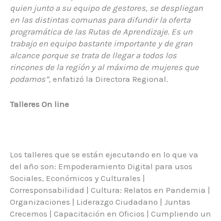
quien junto a su equipo de gestores, se despliegan
en las distintas comunas para difundir la oferta
programática de las Rutas de Aprendizaje. Es un
trabajo en equipo bastante importante y de gran
alcance porque se trata de llegar a todos los
rincones de la región y al máximo de mujeres que
podamos”,
enfatizó la Directora Regional.
Talleres On line
Los talleres que se están ejecutando en lo que va
del año son: Empoderamiento Digital para usos
Sociales, Económicos y Culturales |
Corresponsabilidad | Cultura: Relatos en Pandemia |
Organizaciones | Liderazgo Ciudadano | Juntas
Crecemos | Capacitación en Oficios | Cumpliendo un