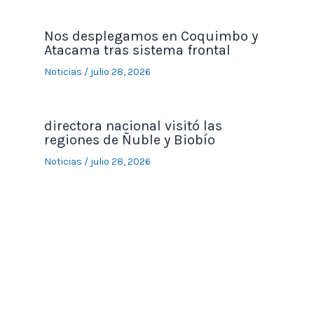
Nos desplegamos en Coquimbo y
Atacama tras sistema frontal
Noticias
/
julio 28, 2026
directora nacional visitó las
regiones de Ñuble y Biobío
Noticias
/
julio 28, 2026