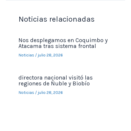
Noticias relacionadas
Nos desplegamos en Coquimbo y
Atacama tras sistema frontal
Noticias
/
julio 28, 2026
directora nacional visitó las
regiones de Ñuble y Biobío
Noticias
/
julio 28, 2026