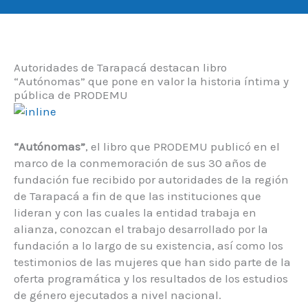
Autoridades de Tarapacá destacan libro
“Autónomas” que pone en valor la historia íntima y
pública de PRODEMU
“Autónomas”
, el libro que PRODEMU publicó en el
marco de la conmemoración de sus 30 años de
fundación fue recibido por autoridades de la región
de Tarapacá a fin de que las instituciones que
lideran y con las cuales la entidad trabaja en
alianza, conozcan el trabajo desarrollado por la
fundación a lo largo de su existencia, así como los
testimonios de las mujeres que han sido parte de la
oferta programática y los resultados de los estudios
de género ejecutados a nivel nacional.