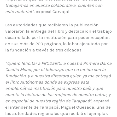
trabajamos en alianza colaborativa, cuenten con
este material”
, expresó Carvajal.
Las autoridades que recibieron la publicación
valoraron la entrega del libro y destacaron el trabajo
desarrollado por la institución para poder recopilar,
en sus más de 200 páginas, la labor ejecutada por
la fundación a través de tres décadas.
“Quiero felicitar a PRODEMU, a nuestra Primera Dama
Cecilia Morel, por el liderazgo que ha tenido con la
fundación, y a nuestra directora quien ya me entregó
el libro Autónomas donde se expresa esta
emblemática institución para nuestro país y que
cuenta la historia de las mujeres de nuestra patria, y
en especial de nuestra región de Tarapacá”
, expresó
el intendente de Tarapacá, Miguel Quezada, una de
las autoridades regionales que recibió el ejemplar.