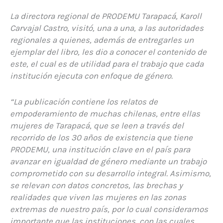
La directora regional de PRODEMU Tarapacá, Karoll
Carvajal Castro, visitó, una a una, a las autoridades
regionales a quienes, además de entregarles un
ejemplar del libro, les dio a conocer el contenido de
este, el cual es de utilidad para el trabajo que cada
institución ejecuta con enfoque de género.
“La publicación contiene los relatos de
empoderamiento de muchas chilenas, entre ellas
mujeres de Tarapacá, que se leen a través del
recorrido de los 30 años de existencia que tiene
PRODEMU, una institución clave en el país para
avanzar en igualdad de género mediante un trabajo
comprometido con su desarrollo integral. Asimismo,
se relevan con datos concretos, las brechas y
realidades que viven las mujeres en las zonas
extremas de nuestro país, por lo cual consideramos
importante que las instituciones, con las cuales