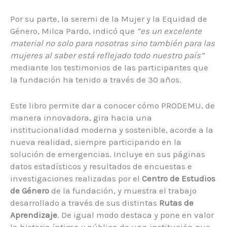
Por su parte, la seremi de la Mujer y la Equidad de
Género, Milca Pardo, indicó que
“es un excelente
material no solo para nosotras sino también para las
mujeres al saber está reflejado todo nuestro país”
mediante los testimonios de las participantes que
la fundación ha tenido a través de 30 años.
Este libro permite dar a conocer cómo PRODEMU, de
manera innovadora, gira hacia una
institucionalidad moderna y sostenible, acorde a la
nueva realidad, siempre participando en la
solución de emergencias. Incluye en sus páginas
datos estadísticos y resultados de encuestas e
investigaciones realizadas por el
Centro de Estudios
de Género
de la fundación, y muestra el trabajo
desarrollado a través de sus distintas
Rutas de
Aprendizaje
. De igual modo destaca y pone en valor