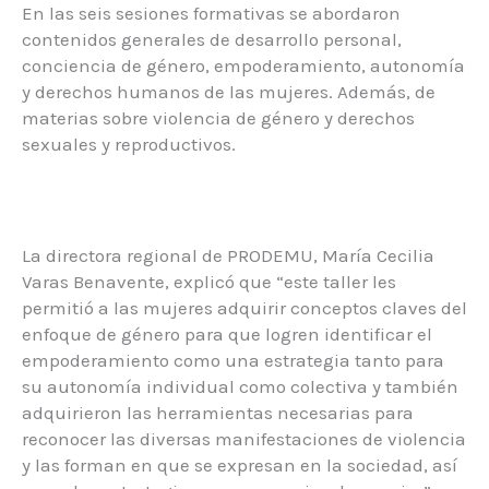
En las seis sesiones formativas se abordaron
contenidos generales de desarrollo personal,
conciencia de género, empoderamiento, autonomía
y derechos humanos de las mujeres. Además, de
materias sobre violencia de género y derechos
sexuales y reproductivos.
La directora regional de PRODEMU, María Cecilia
Varas Benavente, explicó que “este taller les
permitió a las mujeres adquirir conceptos claves del
enfoque de género para que logren identificar el
empoderamiento como una estrategia tanto para
su autonomía individual como colectiva y también
adquirieron las herramientas necesarias para
reconocer las diversas manifestaciones de violencia
y las forman en que se expresan en la sociedad, así