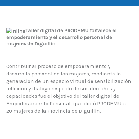
Taller digital de PRODEMU fortalece el
empoderamiento y el desarrollo personal de
mujeres de Diguillín
Contribuir al proceso de empoderamiento y
desarrollo personal de las mujeres, mediante la
generación de un espacio virtual de sensibilización,
reflexión y diálogo respecto de sus derechos y
capacidades fue el objetivo del taller digital de
Empoderamiento Personal, que dictó PRODEMU a
20 mujeres de la Provincia de Diguillín.