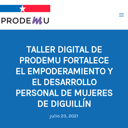
Ir
al
contenido
TALLER DIGITAL DE
PRODEMU FORTALECE
EL EMPODERAMIENTO Y
EL DESARROLLO
PERSONAL DE MUJERES
DE DIGUILLÍN
julio 23, 2021