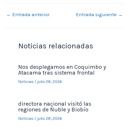
←
Entrada anterior
Entrada siguiente
→
Noticias relacionadas
Nos desplegamos en Coquimbo y
Atacama tras sistema frontal
Noticias
/
julio 28, 2026
directora nacional visitó las
regiones de Ñuble y Biobío
Noticias
/
julio 28, 2026