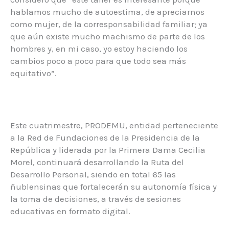
hablamos mucho de autoestima, de apreciarnos
como mujer, de la corresponsabilidad familiar; ya
que aún existe mucho machismo de parte de los
hombres y, en mi caso, yo estoy haciendo los
cambios poco a poco para que todo sea más
equitativo”.
Este cuatrimestre, PRODEMU, entidad perteneciente
a la Red de Fundaciones de la Presidencia de la
República y liderada por la Primera Dama Cecilia
Morel, continuará desarrollando la Ruta del
Desarrollo Personal, siendo en total 65 las
ñublensinas que fortalecerán su autonomía física y
la toma de decisiones, a través de sesiones
educativas en formato digital.