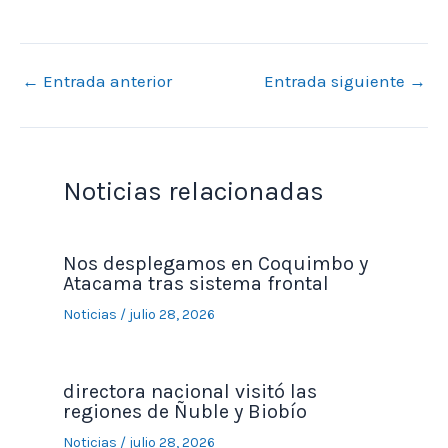
←
Entrada anterior
Entrada siguiente
→
Noticias relacionadas
Nos desplegamos en Coquimbo y
Atacama tras sistema frontal
Noticias
/
julio 28, 2026
directora nacional visitó las
regiones de Ñuble y Biobío
Noticias
/
julio 28, 2026