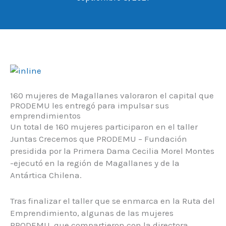
160 mujeres de Magallanes valoraron el capital que
PRODEMU les entregó para impulsar sus
emprendimientos
Un total de 160 mujeres participaron en el taller
Juntas Crecemos que PRODEMU – Fundación
presidida por la Primera Dama Cecilia Morel Montes
-ejecutó en la región de Magallanes y de la
Antártica Chilena.
Tras finalizar el taller que se enmarca en la Ruta del
Emprendimiento, algunas de las mujeres
PRODEMU, que compartieron con la directora