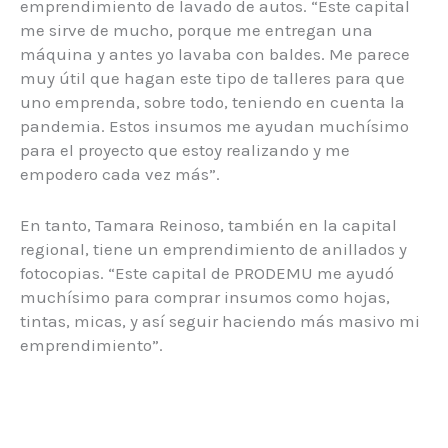
emprendimiento de lavado de autos. “Este capital
me sirve de mucho, porque me entregan una
máquina y antes yo lavaba con baldes. Me parece
muy útil que hagan este tipo de talleres para que
uno emprenda, sobre todo, teniendo en cuenta la
pandemia. Estos insumos me ayudan muchísimo
para el proyecto que estoy realizando y me
empodero cada vez más”.
En tanto, Tamara Reinoso, también en la capital
regional, tiene un emprendimiento de anillados y
fotocopias. “Este capital de PRODEMU me ayudó
muchísimo para comprar insumos como hojas,
tintas, micas, y así seguir haciendo más masivo mi
emprendimiento”.