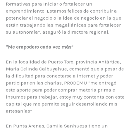
formativas para iniciar o fortalecer un
emprendimiento. Estamos felices de contribuir a
potenciar el negocio o la idea de negocio en la que
están trabajando las magallánicas para fortalecer
su autonomía”, aseguró la directora regional.
“Me empodero cada vez más”
En la localidad de Puerto Toro, provincia Antártica,
María Celinda Calbuyahue, comentó que a pesar de
la dificultad para conectarse a internet y poder
participar en las charlas, PRODEMU “me entregó
este aporte para poder comprar materia prima e
insumos para trabajar, estoy muy contenta con este
capital que me permite seguir desarrollando mis
artesanías”
En Punta Arenas, Camila Sanhueza tiene un