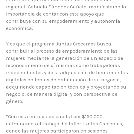
regional, Gabriela Sánchez Cañete, manifestaron la
importancia de contar con este apoyo que
contribuye con su empoderamiento y autonomía
económica.
Y es que el programa Juntas Crecemos busca
contribuir al proceso de empoderamiento de las
mujeres mediante la generación de un espacio de
reconocimiento de sí mismas como trabajadoras
independientes y de la adquisición de herramientas
digitales en temas de habilitación de su negocio,
adquiriendo capacitación técnica y proyectando su
negocio, de manera digital y con perspectiva de
género.
“Con esta entrega de capital por $150.000,
culminamos el trabajo del taller Juntas Crecemos,
donde las mujeres participaron en sesiones