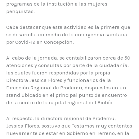
programas de la institución a las mujeres
penquistas.
Cabe destacar que esta actividad es la primera que
se desarrolla en medio de la emergencia sanitaria
por Covid-19 en Concepción.
Al cabo de la jornada, se contabilizaron cerca de 50
atenciones y consultas por parte de la ciudadanía,
las cuales fueron respondidas por la propia
Directora Jessica Flores y funcionarios de la
Dirección Regional de Prodemu, dispuestos en un
stand ubicado en el principal punto de encuentro
de la centro de la capital regional del Biobío.
Al respecto, la directora regional de Prodemu,
Jessica Flores, sostuvo que “estamos muy contentos
nuevamente de estar en Gobierno en Terreno, en la