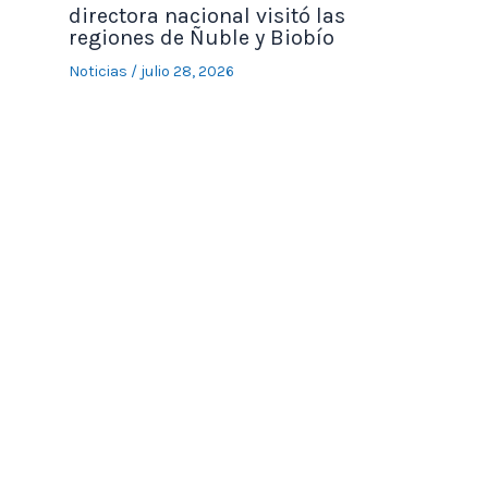
directora nacional visitó las
regiones de Ñuble y Biobío
Noticias
/
julio 28, 2026