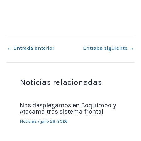
←
Entrada anterior
Entrada siguiente
→
Noticias relacionadas
Nos desplegamos en Coquimbo y
Atacama tras sistema frontal
Noticias
/
julio 28, 2026