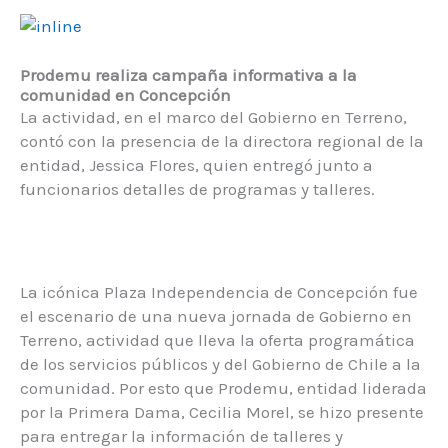
Prodemu realiza campaña informativa a la
comunidad en Concepción
La actividad, en el marco del Gobierno en Terreno,
contó con la presencia de la directora regional de la
entidad, Jessica Flores, quien entregó junto a
funcionarios detalles de programas y talleres.
La icónica Plaza Independencia de Concepción fue
el escenario de una nueva jornada de Gobierno en
Terreno, actividad que lleva la oferta programática
de los servicios públicos y del Gobierno de Chile a la
comunidad. Por esto que Prodemu, entidad liderada
por la Primera Dama, Cecilia Morel, se hizo presente
para entregar la información de talleres y