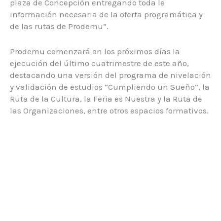
plaza de Concepción entregando toda la
información necesaria de la oferta programática y
de las rutas de Prodemu”.
Prodemu comenzará en los próximos días la
ejecución del último cuatrimestre de este año,
destacando una versión del programa de nivelación
y validación de estudios “Cumpliendo un Sueño”, la
Ruta de la Cultura, la Feria es Nuestra y la Ruta de
las Organizaciones, entre otros espacios formativos.