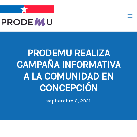
Ir
al
contenido
PRODEMU REALIZA
CAMPAÑA INFORMATIVA
A LA COMUNIDAD EN
CONCEPCIÓN
septiembre 6, 2021