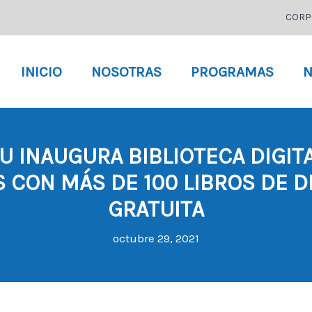
CORP
INICIO
NOSOTRAS
PROGRAMAS
N
 INAUGURA BIBLIOTECA DIGITA
 CON MÁS DE 100 LIBROS DE 
GRATUITA
octubre 29, 2021