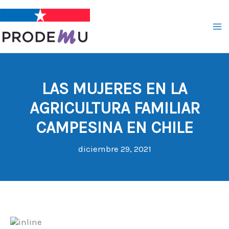
Ir
al
contenido
LAS MUJERES EN LA
AGRICULTURA FAMILIAR
CAMPESINA EN CHILE
diciembre 29, 2021