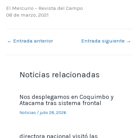
El Mercurio – Revista del Campo
08 de marzo, 2021
←
Entrada anterior
Entrada siguiente
→
Noticias relacionadas
Nos desplegamos en Coquimbo y
Atacama tras sistema frontal
Noticias
/
julio 28, 2026
directora nacional visitó las