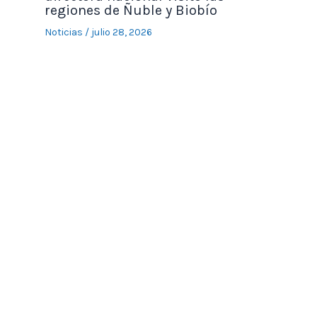
regiones de Ñuble y Biobío
Noticias
/
julio 28, 2026