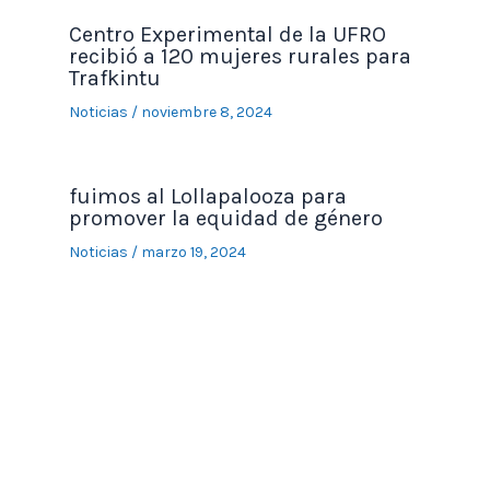
Centro Experimental de la UFRO
recibió a 120 mujeres rurales para
Trafkintu
Noticias
/
noviembre 8, 2024
fuimos al Lollapalooza para
promover la equidad de género
Noticias
/
marzo 19, 2024