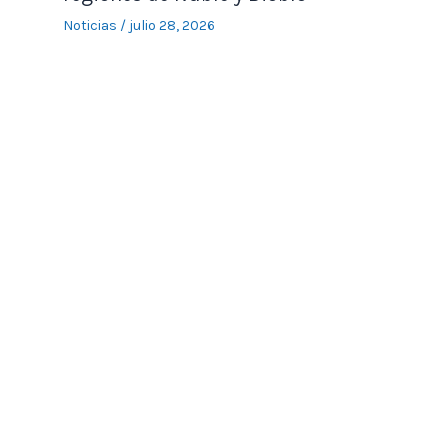
Noticias
/
julio 28, 2026