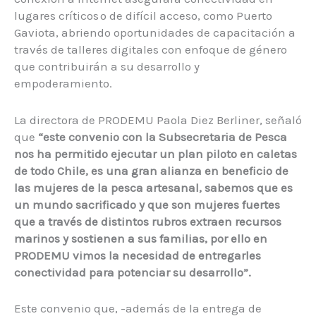
lugares críticos o de difícil acceso, como Puerto
Gaviota, abriendo oportunidades de capacitación a
través de talleres digitales con enfoque de género
que contribuirán a su desarrollo y
empoderamiento.
La directora de PRODEMU Paola Diez Berliner, señaló
que
“este convenio con la Subsecretaria de Pesca
nos ha permitido ejecutar un plan piloto en caletas
de todo Chile,
es una gran alianza en beneficio de
las mujeres de la pesca artesanal, sabemos que es
un mundo sacrificado y que son mujeres fuertes
que a través de distintos rubros extraen recursos
marinos y sostienen a sus familias, por ello en
PRODEMU vimos la necesidad de entregarles
conectividad para potenciar su desarrollo”.
Este convenio que, -además de la entrega de