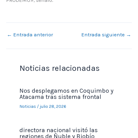
←
Entrada anterior
Entrada siguiente
→
Noticias relacionadas
Nos desplegamos en Coquimbo y
Atacama tras sistema frontal
Noticias
/
julio 28, 2026
directora nacional visitó las
regiones de Ñuble y Biobío