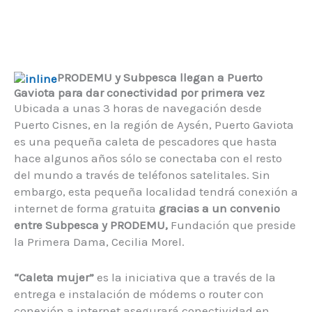
PRODEMU y Subpesca llegan a Puerto
Gaviota para dar conectividad por
primera vez
Ubicada a unas 3 horas de navegación desde
Puerto Cisnes, en la región de Aysén, Puerto Gaviota
es una pequeña caleta de pescadores que hasta
hace algunos años sólo se conectaba con el resto
del mundo a través de teléfonos satelitales. Sin
embargo, esta pequeña localidad tendrá conexión a
internet de forma gratuita
gracias a un convenio
entre Subpesca y PRODEMU,
Fundación que preside
la Primera Dama, Cecilia Morel.
“Caleta mujer”
es la iniciativa que a través de la
entrega e instalación de módems o router con
conexión a internet asegurará conectividad en