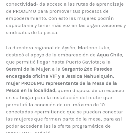
conectividad- da acceso a las rutas de aprendizaje
de PRODEMU para promover sus procesos de
empoderamiento. Con esto las mujeres podrán
capacitarse y tener más voz en las organizaciones y
sindicatos de la pesca.
La directora regional de Aysén, Marlene Julio,
destacó el apoyo de la embarcación de
Aqua Chile
,
que permitió llegar hasta Puerto Gaviota; a la
Seremi de la Mujer
; a la
Sargento 2do Paredes
encargada oficina VIF y a Jessica Nahuelquén,
mujer PRODEMU representante de la Mesa de la
Pesca en la localidad,
quien dispuso de un espacio
en su hogar para la instalación del router que
permitirá la conexión de un máximo de 10
conectadas «permitiendo que se puedan conectar
las mujeres que forman parte de la mesa, para así
poder acceder a las la oferta programática de
PRODEMU», señaló.