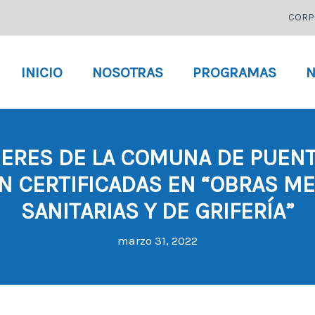
CORP
INICIO
NOSOTRAS
PROGRAMAS
N
JERES DE LA COMUNA DE PUENT
N CERTIFICADAS EN “OBRAS M
SANITARIAS Y DE GRIFERÍA”
marzo 31, 2022