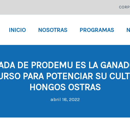
CORP
INICIO
NOSOTRAS
PROGRAMAS
N
ADA DE PRODEMU ES LA GANAD
RSO PARA POTENCIAR SU CULT
HONGOS OSTRAS
abril 18, 2022