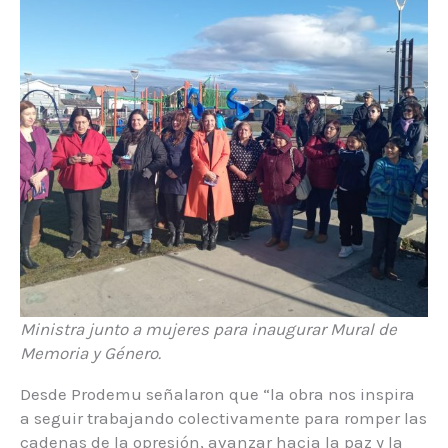
Ministra junto a mujeres para inaugurar Mural de
Memoria y Género.
Desde Prodemu señalaron que “la obra nos inspira
a seguir trabajando colectivamente para romper las
cadenas de la opresión, avanzar hacia la paz y la