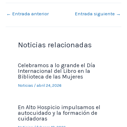
←
Entrada anterior
Entrada siguiente
→
Noticias relacionadas
Celebramos a lo grande el Día
Internacional del Libro en la
Biblioteca de las Mujeres
Noticias
/
abril 24, 2026
En Alto Hospicio impulsamos el
autocuidado y la formación de
cuidadoras