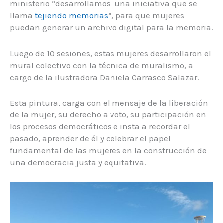
ministerio “desarrollamos una iniciativa que se
llama
tejiendo memorias
”, para que mujeres
puedan generar un archivo digital para la memoria.
Luego de 10 sesiones, estas mujeres desarrollaron el
mural colectivo con la técnica de muralismo, a
cargo de la ilustradora Daniela Carrasco Salazar.
Esta pintura, carga con el mensaje de la liberación
de la mujer, su derecho a voto, su participación en
los procesos democráticos e insta a recordar el
pasado, aprender de él y celebrar el papel
fundamental de las mujeres en la construcción de
una democracia justa y equitativa.