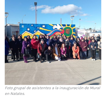
Foto grupal de asistentes a la inauguración de Mural
en Natales.