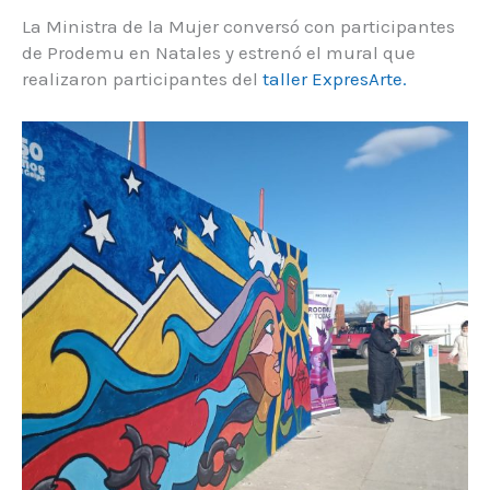
La Ministra de la Mujer conversó con participantes
de Prodemu en Natales y estrenó el mural que
realizaron participantes del
taller ExpresArte.