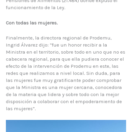
Pensiones de Alimentos (21.484) donde expuso el
funcionamiento de la Ley.
Con todas las mujeres.
Finalmente, la directora regional de Prodemu,
Ingrid Álvarez dijo: “fue un honor recibir a la
Ministra en el territorio, sobre todo en uno que no es
cabecera regional, para que ella pudiera conocer el
efecto de la intervención de Prodemu en este, las
redes que realizamos a nivel local. Sin duda, para
las mujeres fue muy gratificante poder comprobar
que la Ministra es una mujer cercana, conocedora
de la materia que lidera y sobre todo con la mejor
disposición a colaborar con el empoderamiento de
las mujeres”.