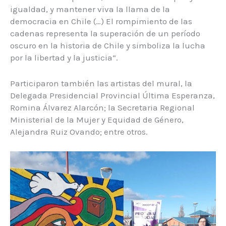
igualdad, y mantener viva la llama de la
democracia en Chile (…) El rompimiento de las
cadenas representa la superación de un período
oscuro en la historia de Chile y simboliza la lucha
por la libertad y la justicia”.
Participaron también las artistas del mural, la
Delegada Presidencial Provincial Última Esperanza,
Romina Álvarez Alarcón; la Secretaria Regional
Ministerial de la Mujer y Equidad de Género,
Alejandra Ruiz Ovando; entre otros.