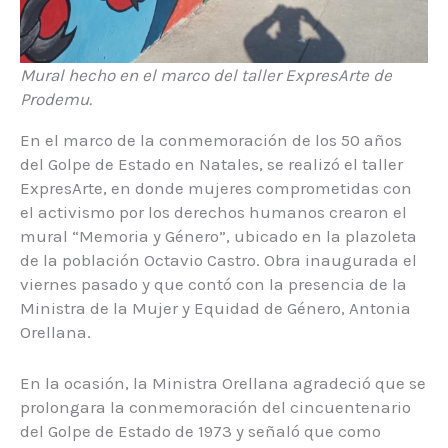
Mural hecho en el marco del taller ExpresArte de
Prodemu.
En el marco de la conmemoración de los 50 años
del Golpe de Estado en Natales, se realizó el taller
ExpresArte, en donde mujeres comprometidas con
el activismo por los derechos humanos crearon el
mural “Memoria y Género”, ubicado en la plazoleta
de la población Octavio Castro. Obra inaugurada el
viernes pasado y que contó con la presencia de la
Ministra de la Mujer y Equidad de Género, Antonia
Orellana.
En la ocasión, la Ministra Orellana agradeció que se
prolongara la conmemoración del cincuentenario
del Golpe de Estado de 1973 y señaló que como