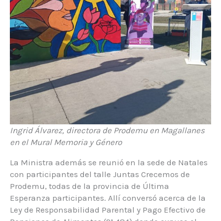
Ingrid Álvarez, directora de Prodemu en Magallanes
en el Mural Memoria y Género
La Ministra además se reunió en la sede de Natales
con participantes del talle Juntas Crecemos de
Prodemu, todas de la provincia de Última
Esperanza participantes. Allí conversó acerca de la
Ley de Responsabilidad Parental y Pago Efectivo de